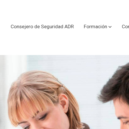
Consejero de Seguridad ADR
Formación
Con