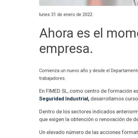
lunes 31 de enero de 2022
Ahora es el mome
empresa.
Comienza un nuevo año y desde el Departamento 
trabajadores.
En FIMED SL, como centro de formación es
Seguridad Industrial
,
desarrollamos curso
Dentro de los sectores indicados anterio
que exigen la obtención o renovación de d
Un elevado número de las acciones format