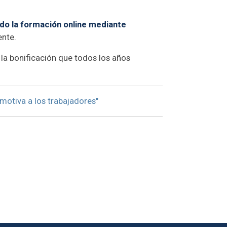
do la formación online mediante
ente.
la bonificación que todos los años
motiva a los trabajadores"