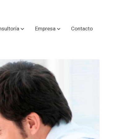
sultoría
Empresa
Contacto