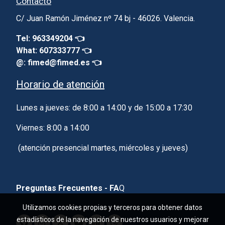
Contacto
C/ Juan Ramón Jiménez nº 74 bj - 46026. Valencia.
Tel: 963349204 👈
What: 607333777 👈
@: fimed@fimed.es 👈
Horario de atención
Lunes a jueves: de 8:00 a 14:00 y de 15:00 a 17:30
Viernes: 8:00 a 14:00
(atención presencial martes, miércoles y jueves)
Preguntas Frecuentes - FA
Q
Utilizamos cookies propias y terceros para obtener datos
estadísticos de la navegación de nuestros usuarios y mejorar