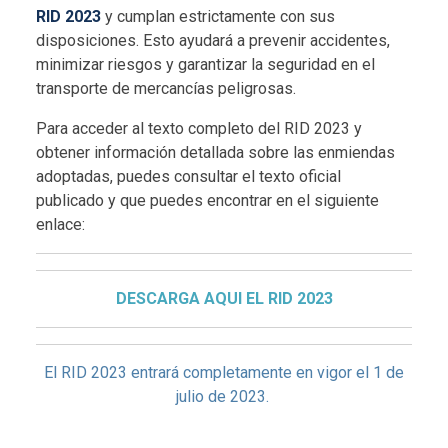
RID 2023
y cumplan estrictamente con sus
disposiciones. Esto ayudará a prevenir accidentes,
minimizar riesgos y garantizar la seguridad en el
transporte de mercancías peligrosas.
Para acceder al texto completo del
RID 2023
y
obtener información detallada sobre las enmiendas
adoptadas, puedes consultar el texto oficial
publicado y que puedes encontrar en el siguiente
enlace:
DESCARGA AQUI EL RID 2023
El RID 2023 entrará completamente en vigor el 1 de
julio de 2023.