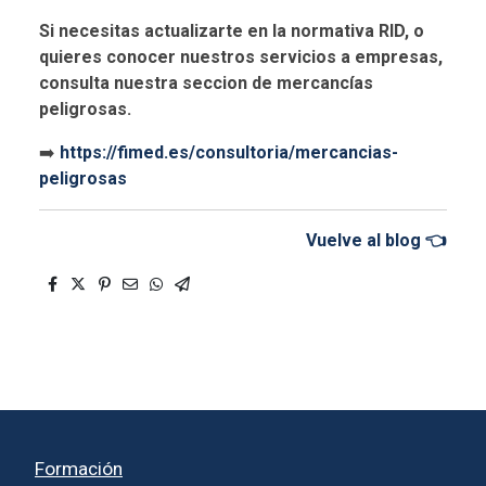
Si necesitas actualizarte en la normativa RID, o
quieres conocer nuestros servicios a empresas,
consulta nuestra seccion de mercancías
peligrosas.
➡️
https://fimed.es/consultoria/mercancias-
peligrosas
Vuelve al blog 👈
Formación