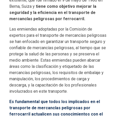
existente, que fue firmado el 9 de mayo de 1980 en
Berna, Suiza y
tiene como objetivo mejorar la
seguridad y la eficiencia en el transporte de
mercancías peligrosas por ferrocarril.
Las enmiendas adoptadas por la Comisión de
expertos para el transporte de mercancías peligrosas
se han enfocado en garantizar un transporte seguro y
confiable de mercancías peligrosas, al tiempo que se
protege la salud de las personas y se preserva el
medio ambiente. Estas enmiendas pueden abarcar
áreas como la clasificación y etiquetado de las
mercancías peligrosas, los requisitos de embalaje y
manipulación, los procedimientos de carga y
descarga, y la capacitación de los profesionales
involucrados en este transporte.
Es fundamental que todos los implicados en el
transporte de mercancías peligrosas por
ferrocarril actualicen sus conocimientos con el