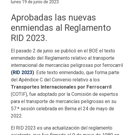
lunes 19 de junio de 2023
Aprobadas las nuevas
enmiendas al Reglamento
RID 2023.
El pasado 2 de junio se publicó en el BOE el texto
enmendado del Reglamento relativo al transporte
internacional de mercancías peligrosas por ferrocarril
(RID 2023)
. Este texto enmendado, que forma parte
del Apéndice C del Convenio relativo a los
Transportes Internacionales por Ferrocarril
(COTIF), fue adoptado por la Comisión de expertos
para el transporte de mercancías peligrosas en su
57.ª sesión celebrada en Berna el 24 de mayo de
2022.
El RID 2023 es una actualización del reglamento