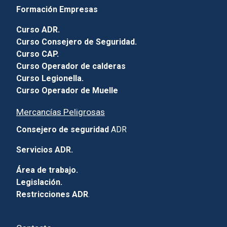
Formación Empresas
Curso ADR.
Curso Consejero de Seguridad.
Curso CAP.
Curso Operador de calderas
Curso Legionella.
Curso Operador de Muelle
Mercancías Peligrosas
Consejero de seguridad
ADR
Servicios ADR.
Área de trabajo.
Legislación.
Restricciones ADR
.