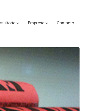
sultoría
Empresa
Contacto