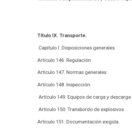
Título IX. Transporte.
Capítulo I. Disposiciones generales.
Artículo 146. Regulación.
Artículo 147. Normas generales.
Artículo 148. Inspección.
Artículo 149. Equipos de carga y descarga
Artículo 150. Transbordo de explosivos.
Artículo 151. Documentación exigida.