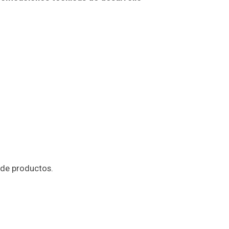
 de productos.