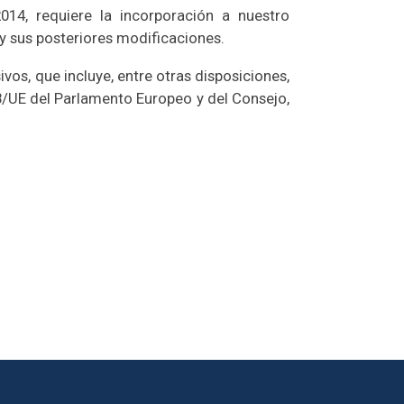
14, requiere la incorporación a nuestro
 y sus posteriores modificaciones.
os, que incluye, entre otras disposiciones,
28/UE del Parlamento Europeo y del Consejo,