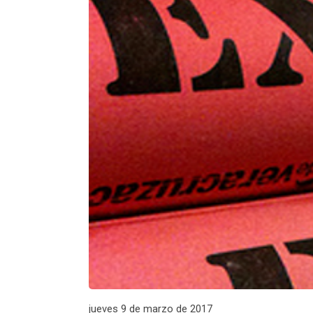
jueves 9 de marzo de 2017