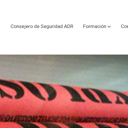
Consejero de Seguridad ADR
Formación
Con