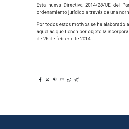
Esta nueva Directiva 2014/28/UE del Pa
ordenamiento jurídico a través de una norm
Por todos estos motivos se ha elaborado el
aquellas que tienen por objeto la incorpor
de 26 de febrero de 2014.