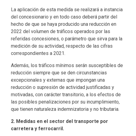
La aplicación de esta medida se realizará a instancia
del concesionario y en todo caso deberá partir del
hecho de que se haya producido una reducción en
2022 del volumen de tráficos operados por las
referidas concesiones, o parámetro que sirva para la
medición de su actividad, respecto de las cifras
correspondientes a 2021.
Además, los tráficos mínimos serán susceptibles de
reducción siempre que se den circunstancias
excepcionales y externas que impongan una
reducción o supresión de actividad justificadas y
motivadas, con carácter transitorio, a los efectos de
las posibles penalizaciones por su incumplimiento,
que tienen naturaleza indemnizatoria y no tributaria.
2. Medidas en el sector del transporte por
carretera y ferrocarril.