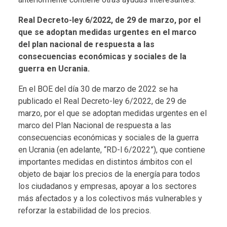
Real Decreto-ley 6/2022, de 29 de marzo, por el
que se adoptan medidas urgentes en el marco
del plan nacional de respuesta a las
consecuencias económicas y sociales de la
guerra en Ucrania.
En el BOE del día 30 de marzo de 2022 se ha
publicado el Real Decreto-ley 6/2022, de 29 de
marzo, por el que se adoptan medidas urgentes en el
marco del Plan Nacional de respuesta a las
consecuencias económicas y sociales de la guerra
en Ucrania (en adelante, “RD-l 6/2022”), que contiene
importantes medidas en distintos ámbitos con el
objeto de bajar los precios de la energía para todos
los ciudadanos y empresas, apoyar a los sectores
más afectados y a los colectivos más vulnerables y
reforzar la estabilidad de los precios.