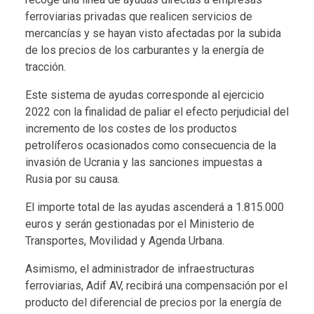
ferroviarias privadas que realicen servicios de
mercancías y se hayan visto afectadas por la subida
de los precios de los carburantes y la energía de
tracción.
Este sistema de ayudas corresponde al ejercicio
2022 con la finalidad de paliar el efecto perjudicial del
incremento de los costes de los productos
petrolíferos ocasionados como consecuencia de la
invasión de Ucrania y las sanciones impuestas a
Rusia por su causa.
El importe total de las ayudas ascenderá a 1.815.000
euros y serán gestionadas por el Ministerio de
Transportes, Movilidad y Agenda Urbana.
Asimismo, el administrador de infraestructuras
ferroviarias, Adif AV, recibirá una compensación por el
producto del diferencial de precios por la energía de