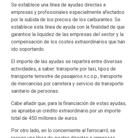
Se establece una línea de ayudas directas a
empresas y profesionales especialmente afectados
por la subida de los precios de los carburantes. Se
establece esta línea de ayuda con la finalidad de que
garantice la liquidez de las empresas del sector y la
compensación de los costes extraordinarios que han
ido soportando.
El importe de las ayudas se repartirá entre diversas
actividades, a saber: transporte por taxi, tipos de
transporte terrestre de pasajeros n.c.o.p., transporte
de mercancías por carretera y servicio de transporte
sanitario de personas.
Cabe añadir que, para la financiación de estas ayudas,
se aprueba un crédito extraordinario por un importe
total de 450 millones de euros.
Por otro lado, en lo concerniente al ferrocarril, se
recoge una línea de ayudas directas a empresas