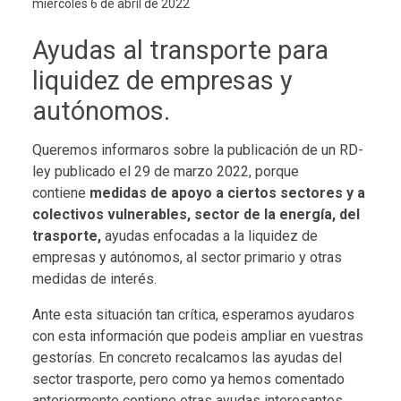
miércoles 6 de abril de 2022
Ayudas al transporte para
liquidez de empresas y
autónomos.
Queremos informaros sobre la publicación de un RD-
ley publicado el 29 de marzo 2022, porque
contiene
medidas de apoyo a ciertos sectores y a
colectivos vulnerables, sector de la energía, del
trasporte,
ayudas enfocadas a la liquidez de
empresas y autónomos, al sector primario y otras
medidas de interés.
Ante esta situación tan crítica, esperamos ayudaros
con esta información que podeis ampliar en vuestras
gestorías. En concreto recalcamos las ayudas del
sector trasporte, pero como ya hemos comentado
anteriormente contiene otras ayudas interesantes.