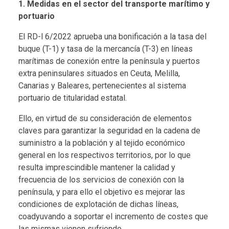
1. Medidas en el sector del transporte marítimo y
portuario
El RD-l 6/2022 aprueba una bonificación a la tasa del
buque (T-1) y tasa de la mercancía (T-3) en líneas
marítimas de conexión entre la península y puertos
extra peninsulares situados en Ceuta, Melilla,
Canarias y Baleares, pertenecientes al sistema
portuario de titularidad estatal.
Ello, en virtud de su consideración de elementos
claves para garantizar la seguridad en la cadena de
suministro a la población y al tejido económico
general en los respectivos territorios, por lo que
resulta imprescindible mantener la calidad y
frecuencia de los servicios de conexión con la
península, y para ello el objetivo es mejorar las
condiciones de explotación de dichas líneas,
coadyuvando a soportar el incremento de costes que
las mismas vienen sufriendo.