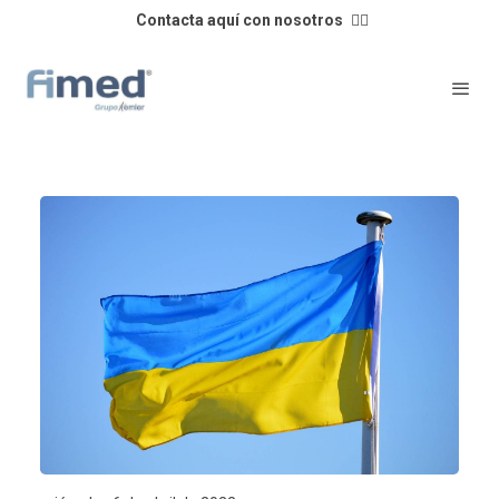
Contacta aquí con nosotros
👈🏼