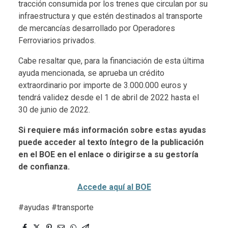
tracción consumida por los trenes que circulan por su
infraestructura y que estén destinados al transporte
de mercancías desarrollado por Operadores
Ferroviarios privados.
Cabe resaltar que, para la financiación de esta última
ayuda mencionada, se aprueba un crédito
extraordinario por importe de 3.000.000 euros y
tendrá validez desde el 1 de abril de 2022 hasta el
30 de junio de 2022.
Si requiere más información sobre estas ayudas
puede acceder al texto íntegro de la publicación
en el BOE en el enlace o dirigirse a su gestoría
de confianza.
Accede aquí al BOE
#ayudas #transporte