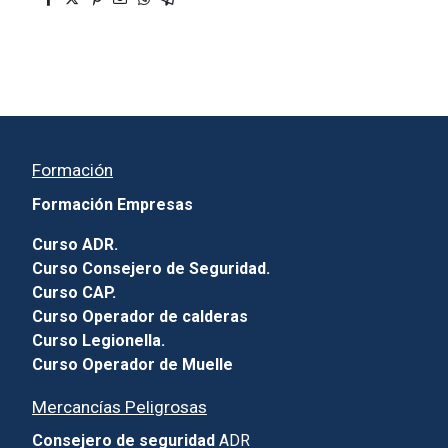
Formación
Formación Empresas
Curso ADR.
Curso Consejero de Seguridad.
Curso CAP.
Curso Operador de calderas
Curso Legionella.
Curso Operador de Muelle
Mercancías Peligrosas
Consejero de seguridad
ADR