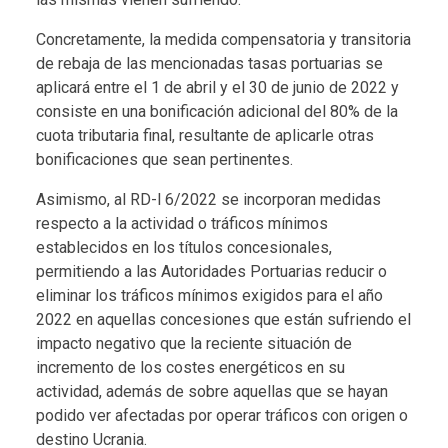
Concretamente, la medida compensatoria y transitoria
de rebaja de las mencionadas tasas portuarias se
aplicará entre el 1 de abril y el 30 de junio de 2022 y
consiste en una bonificación adicional del 80% de la
cuota tributaria final, resultante de aplicarle otras
bonificaciones que sean pertinentes.
Asimismo, al RD-l 6/2022 se incorporan medidas
respecto a la actividad o tráficos mínimos
establecidos en los títulos concesionales,
permitiendo a las Autoridades Portuarias reducir o
eliminar los tráficos mínimos exigidos para el año
2022 en aquellas concesiones que están sufriendo el
impacto negativo que la reciente situación de
incremento de los costes energéticos en su
actividad, además de sobre aquellas que se hayan
podido ver afectadas por operar tráficos con origen o
destino Ucrania.