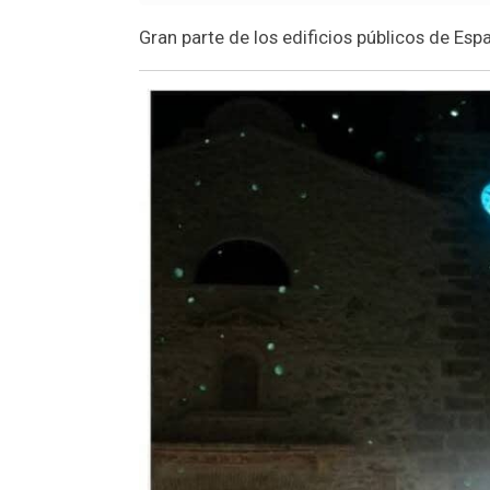
Gran parte de los edificios públicos de Esp