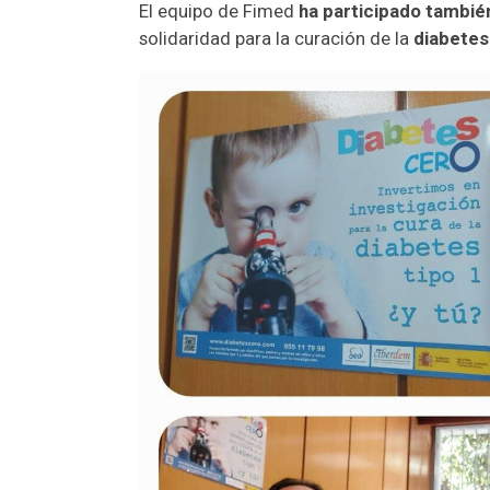
El equipo de Fimed
ha participado tambié
solidaridad para la curación de la
diabetes