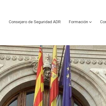
Consejero de Seguridad ADR
Formación
Con