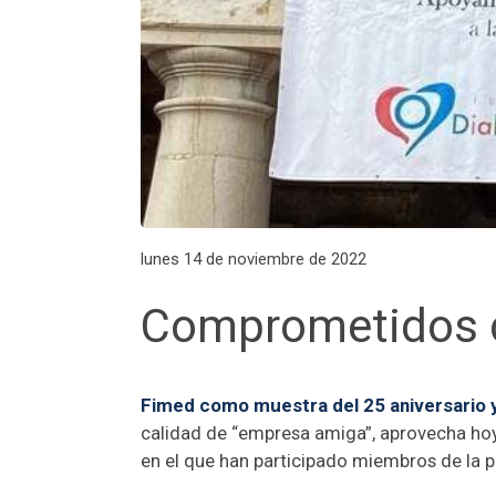
lunes 14 de noviembre de 2022
Comprometidos c
Fimed como muestra del 25 aniversario y
calidad de “empresa amiga”, aprovecha hoy 
en el que han participado miembros de la p