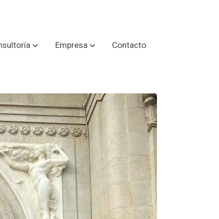
sultoría
Empresa
Contacto