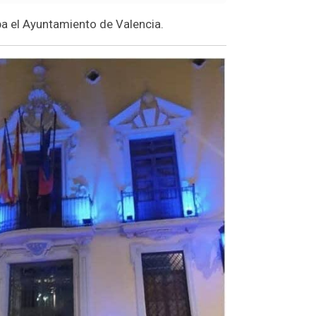
aba el Ayuntamiento de Valencia.