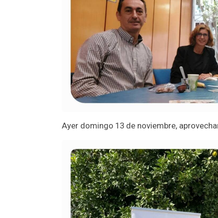
Ayer domingo 13 de noviembre, aprovechamo