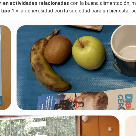
n en actividades relacionadas
con la buena alimentación, m
 tipo 1
y la generosidad con la sociedad para un bienestar so