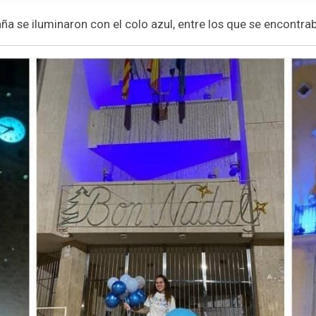
aña se iluminaron con el colo azul, entre los que se encontr