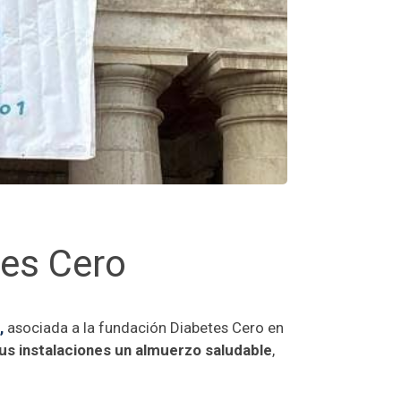
es Cero
,
asociada a la fundación Diabetes Cero en
sus instalaciones un almuerzo saludable
,