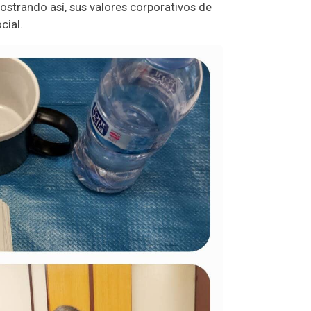
ostrando así, sus valores corporativos de
cial.