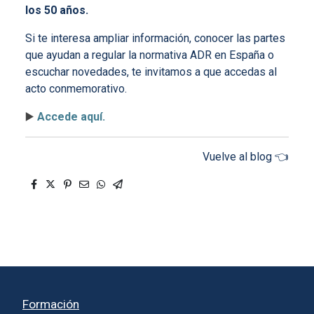
los 50 años.
Si te interesa ampliar información, conocer las partes
que ayudan a regular la normativa ADR en España o
escuchar novedades, te invitamos a que accedas al
acto conmemorativo.
▶️
Accede aquí.
Vuelve al blog 👈
Formación