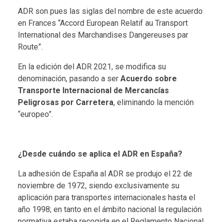
ADR son pues las siglas del nombre de este acuerdo
en Frances “Accord European Relatif au Transport
International des Marchandises Dangereuses par
Route”.
En la edición del ADR 2021, se modifica su
denominación, pasando a ser
Acuerdo sobre
Transporte Internacional de Mercancías
Peligrosas por Carretera
, eliminando la mención
“europeo”.
¿Desde cuándo se aplica el ADR en España?
La adhesión de España al ADR se produjo el 22 de
noviembre de 1972, siendo exclusivamente su
aplicación para transportes internacionales hasta el
año 1998; en tanto en el ámbito nacional la regulación
normativa estaba recogida en el Reglamento Nacional