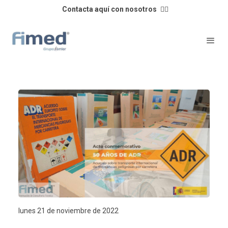
Contacta aquí con nosotros
👈🏼
lunes 21 de noviembre de 2022