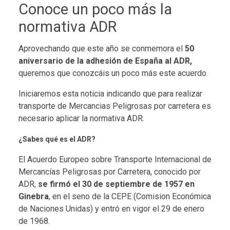
Conoce un poco más la
normativa ADR
Aprovechando que este año se conmemora el
50
aniversario de la adhesión de España al ADR,
queremos que conozcáis un poco más este acuerdo.
Iniciaremos esta noticia indicando que para realizar
transporte de Mercancias Peligrosas por carretera es
necesario aplicar la normativa ADR.
¿Sabes qué es el ADR?
El Acuerdo Europeo sobre Transporte Internacional de
Mercancías Peligrosas por Carretera, conocido por
ADR,
se firmó el 30 de septiembre de 1957 en
Ginebra
, en el seno de la CEPE (Comision Económica
de Naciones Unidas) y entró en vigor el 29 de enero
de 1968.