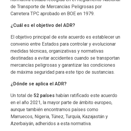
de Transporte de Mercancías Peligrosas por
Carretera TPC aprobado en BOE en 1979.
¿Cuál es el objetivo del ADR?
El objetivo principal de este acuerdo es establecer un
convenio entre Estados para controlar y evolucionar
medidas técnicas, organizativas y normativas
destinadas a evitar accidentes cuando se transportan
mercancías peligrosas y garantizar las condiciones
de máxima seguridad para este tipo de sustancias.
¿Dónde se aplica el ADR?
Un total de
52 países
habían ratificado este acuerdo
en el año 2021, la mayor parte de ámbito europeo,
aunque también encontramos países como
Marruecos, Nigeria, Túnez, Turquía, Kazajastán y
Azerbaiyán, adheridos a esta normativa.