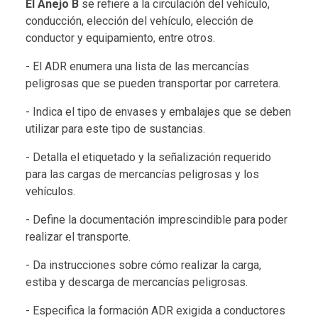
El Anejo B
se refiere a la circulación del vehículo,
conducción, elección del vehículo, elección de
conductor y equipamiento, entre otros.
- El ADR enumera una lista de las mercancías
peligrosas que se pueden transportar por carretera.
- Indica el tipo de envases y embalajes que se deben
utilizar para este tipo de sustancias.
- Detalla el etiquetado y la señalización requerido
para las cargas de mercancías peligrosas y los
vehículos.
- Define la documentación imprescindible para poder
realizar el transporte.
- Da instrucciones sobre cómo realizar la carga,
estiba y descarga de mercancías peligrosas.
- Especifica la formación ADR exigida a conductores