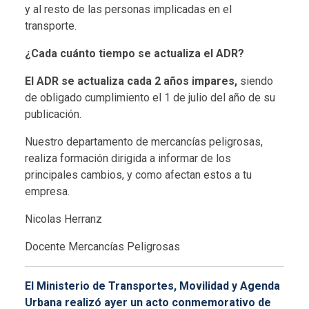
y al resto de las personas implicadas en el
transporte.
¿Cada cuánto tiempo se actualiza el ADR?
El ADR se actualiza cada 2 años impares,
siendo
de obligado cumplimiento el 1 de julio del año de su
publicación.
Nuestro
departamento de mercancías peligrosas
,
realiza formación dirigida a informar de los
principales cambios, y como afectan estos a tu
empresa.
Nicolas Herranz
Docente Mercancías Peligrosas
El Ministerio de Transportes, Movilidad y Agenda
Urbana realizó ayer un acto conmemorativo de