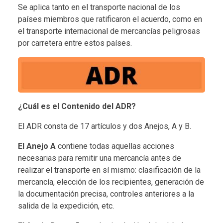
Se aplica tanto en el transporte nacional de los
países miembros que ratificaron el acuerdo, como en
el transporte internacional de mercancías peligrosas
por carretera entre estos países.
¿Cuál es el Contenido del ADR?
El ADR consta de 17 artículos y dos Anejos, A y B.
El Anejo A
contiene todas aquellas acciones
necesarias para remitir una mercancía antes de
realizar el transporte en sí mismo: clasificación de la
mercancía, elección de los recipientes, generación de
la documentación precisa, controles anteriores a la
salida de la expedición, etc.