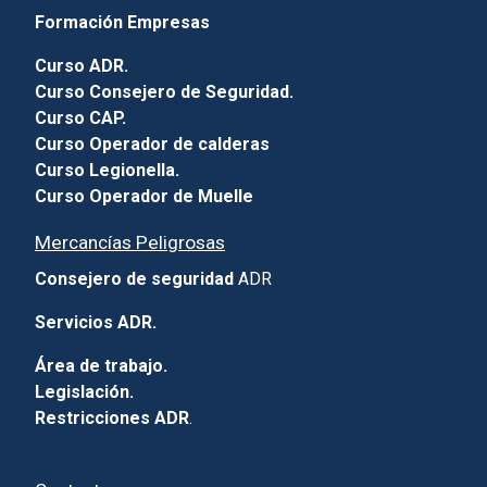
Formación Empresas
Curso ADR.
Curso Consejero de Seguridad.
Curso CAP.
Curso Operador de calderas
Curso Legionella.
Curso Operador de Muelle
Mercancías Peligrosas
Consejero de seguridad
ADR
Servicios ADR.
Área de trabajo.
Legislación.
Restricciones ADR
.