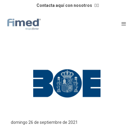
Contacta aquí con nosotros
👈🏼
domingo 26 de septiembre de 2021