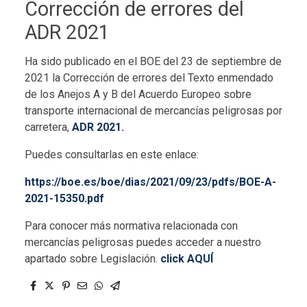
Corrección de errores del
ADR 2021
Ha sido publicado en el BOE del 23 de septiembre de
2021 la Corrección de errores del Texto enmendado
de los Anejos A y B del Acuerdo Europeo sobre
transporte internacional de mercancías peligrosas por
carretera,
ADR 2021.
Puedes consultarlas en este enlace:
https://boe.es/boe/dias/2021/09/23/pdfs/BOE-A-
2021-15350.pdf
Para conocer más normativa relacionada con
mercancías peligrosas puedes acceder a nuestro
apartado sobre Legislación.
click AQUÍ