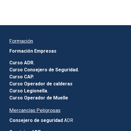
Formación
Formación Empresas
Curso ADR.
Curso Consejero de Seguridad.
Curso CAP.
Curso Operador de calderas
Curso Legionella.
Curso Operador de Muelle
Mercancías Peligrosas
Consejero de seguridad
ADR