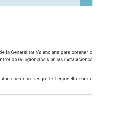
de la Generalitat Valenciana para obtener o
trol de la legionelosis en las instalaciones
stalaciones con riesgo de Legionella como: