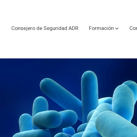
Consejero de Seguridad ADR
Formación
Con