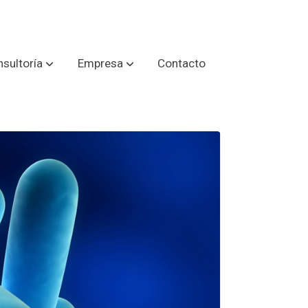
sultoría
Empresa
Contacto