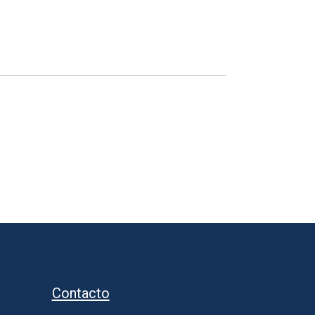
Contacto