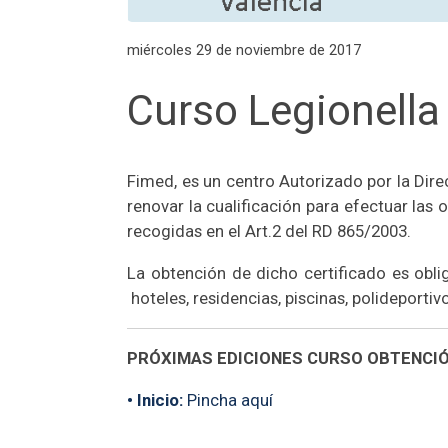
miércoles 29 de noviembre de 2017
Curso Legionella
Fimed, es un centro Autorizado por la Dire
renovar la cualificación para efectuar las 
recogidas en el Art.2 del RD 865/2003.
La obtención de dicho certificado es obli
hoteles, residencias, piscinas, polideportiv
PRÓXIMAS EDICIONES CURSO OBTENCIÓ
• Inicio:
Pincha aquí