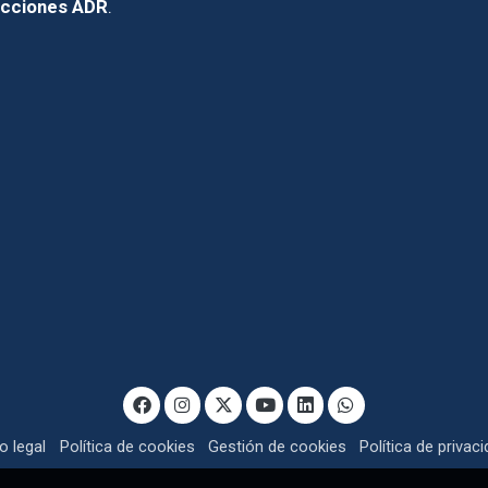
icciones ADR
.
o legal
Política de cookies
Gestión de cookies
Política de privac