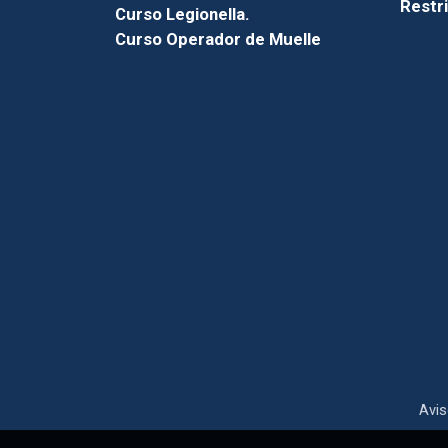
Restr
Curso Legionella.
Curso Operador de Muelle
Avis