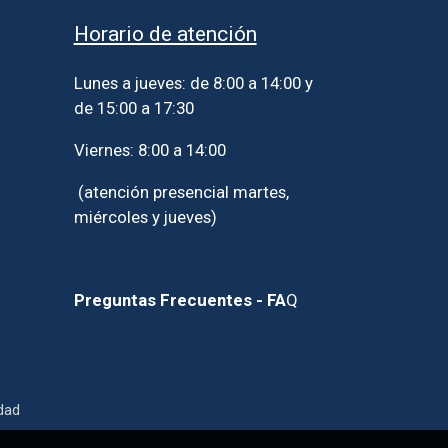
Horario de atención
Lunes a jueves: de 8:00 a 14:00 y
de 15:00 a 17:30
Viernes: 8:00 a 14:00
(atención presencial martes,
miércoles y jueves)
Preguntas Frecuentes - FA
Q
idad