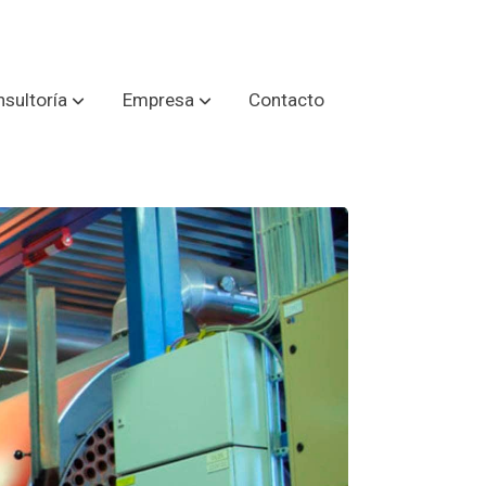
sultoría
Empresa
Contacto