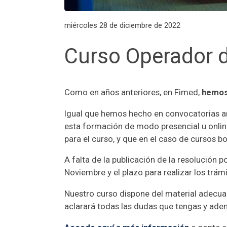
miércoles 28 de diciembre de 2022
Curso Operador 
Como en años anteriores, en Fimed,
hemos 
Igual que hemos hecho en convocatorias ante
esta formación de modo presencial u online,
para el curso, y que en el caso de cursos 
A falta de la publicación de la resolución p
Noviembre y el plazo para realizar los trám
Nuestro curso dispone del material adecuad
aclarará todas las dudas que tengas y ade