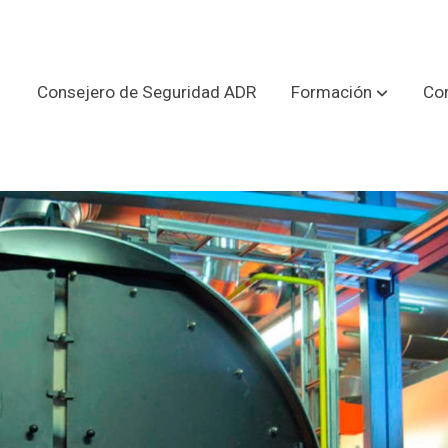
Consejero de Seguridad ADR
Formación
Con