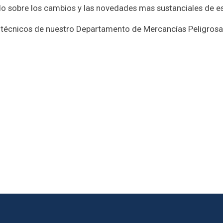
 sobre los cambios y las novedades mas sustanciales de e
técnicos de nuestro Departamento de Mercancías Peligrosas