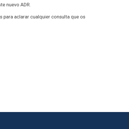
ste nuevo ADR.
 para aclarar cualquier consulta que os