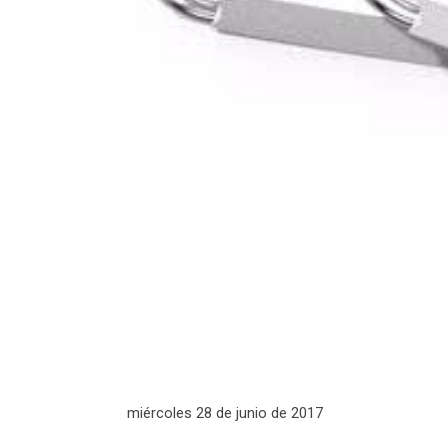
miércoles 28 de junio de 2017