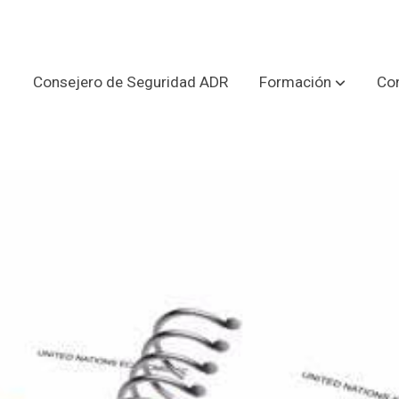
Consejero de Seguridad ADR
Formación
Con