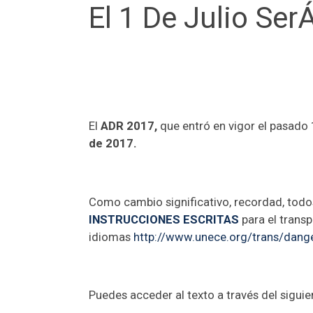
El 1 De Julio Se
El
ADR 2017,
que entró en vigor el pasado
de 2017.
Como cambio significativo, recordad, todos
INSTRUCCIONES ESCRITAS
para el transp
idiomas
http://www.unece.org/trans/dang
Puedes acceder al texto a través del siguien