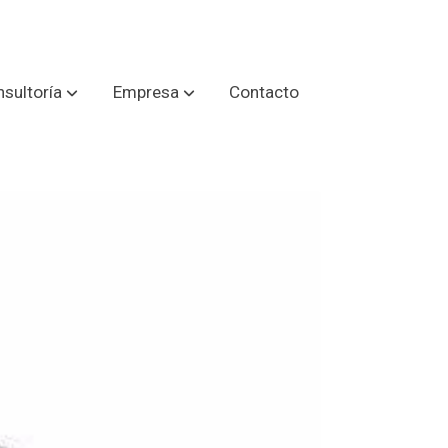
sultoría
Empresa
Contacto