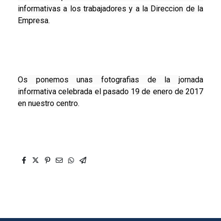
informativas a los trabajadores y a la Direccion de la
Empresa.
Os ponemos unas fotografias de la jornada
informativa celebrada el pasado 19 de enero de 2017
en nuestro centro.