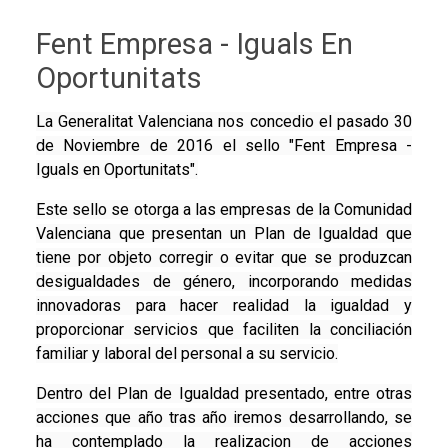
Fent Empresa - Iguals En
Oportunitats
La Generalitat Valenciana nos concedio el pasado 30
de Noviembre de 2016 el sello "Fent Empresa -
Iguals en Oportunitats".
Este sello se otorga a las empresas de la Comunidad
Valenciana que presentan un Plan de Igualdad que
tiene por objeto corregir o evitar que se produzcan
desigualdades de género, incorporando medidas
innovadoras para hacer realidad la igualdad y
proporcionar servicios que faciliten la conciliación
familiar y laboral del personal a su servicio.
Dentro del Plan de Igualdad presentado, entre otras
acciones que año tras año iremos desarrollando, se
ha contemplado la realizacion de acciones