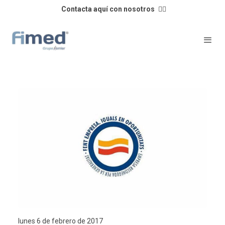
Contacta aquí con nosotros
👈🏼
lunes 6 de febrero de 2017