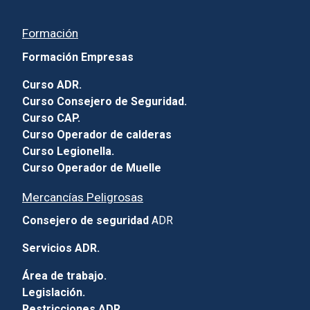
Formación
Formación Empresas
Curso ADR.
Curso Consejero de Seguridad.
Curso CAP.
Curso Operador de calderas
Curso Legionella.
Curso Operador de Muelle
Mercancías Peligrosas
Consejero de seguridad
ADR
Servicios ADR.
Área de trabajo.
Legislación.
Restricciones ADR
.