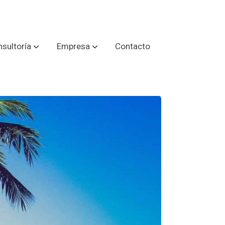
sultoría
Empresa
Contacto