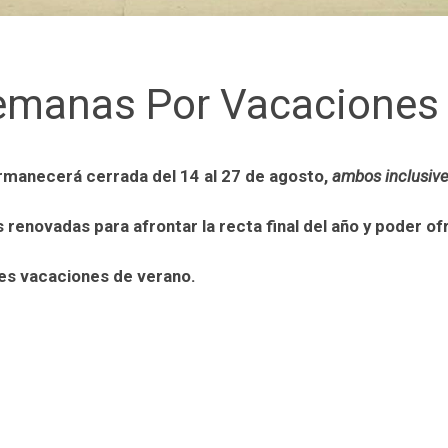
Semanas Por Vacaciones
manecerá cerrada del 14 al 27 de agosto,
ambos inclusiv
renovadas para afrontar la recta final del año y poder o
es vacaciones de verano.