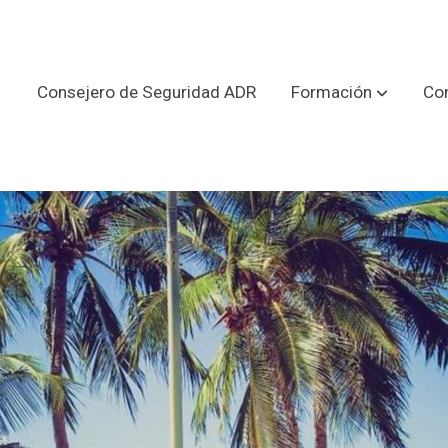
Consejero de Seguridad ADR
Formación
Con