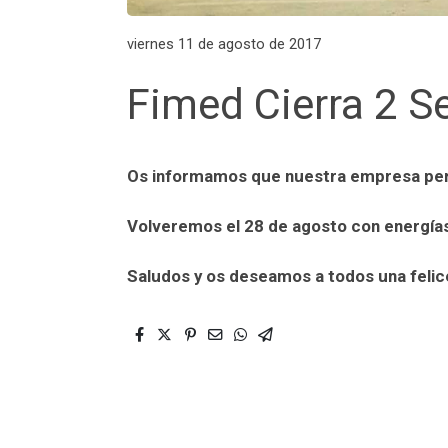
viernes 11 de agosto de 2017
Fimed Cierra 2 
Os informamos que nuestra empresa per
Volveremos el 28 de agosto con energías 
Saludos y os deseamos a todos una felic