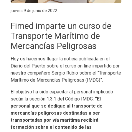
jueves 9 de junio de 2022
Fimed imparte un curso de
Transporte Marítimo de
Mercancías Peligrosas
Hoy os hacemos llegar la noticia publicada en el
Diario del Puerto sobre el curso on line impartido por
nuestro compañero Sergio Rubio sobre el “Transporte
Marítimo de Mercancías Peligrosas (IMDG)”.
El objetivo ha sido capacitar al personal implicado
según la sección 1.3.1 del Código IMDG:
“El
personal que se dedique al transporte de
mercancías peligrosas destinadas a ser
transportadas por vía marítima recibirá
formación sobre el contenido de las