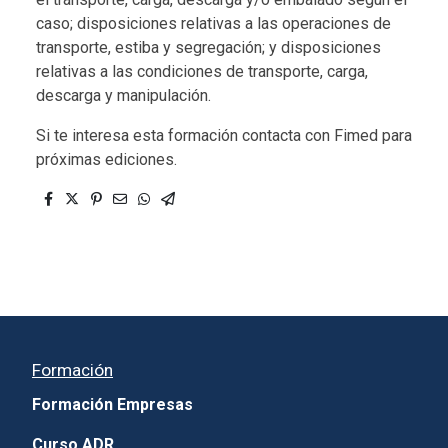
caso; disposiciones relativas a las operaciones de
transporte, estiba y segregación; y disposiciones
relativas a las condiciones de transporte, carga,
descarga y manipulación.
Si te interesa esta formación contacta con Fimed para
próximas ediciones.
Formación
Formación Empresas
Curso ADR.