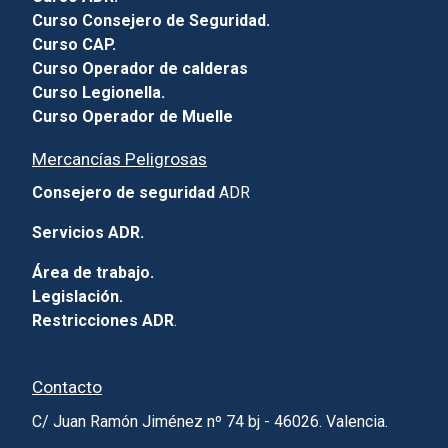
Curso Consejero de Seguridad.
Curso CAP.
Curso Operador de calderas
Curso Legionella.
Curso Operador de Muelle
Mercancías Peligrosas
Consejero de seguridad
ADR
Servicios ADR.
Área de trabajo.
Legislación.
Restricciones ADR
.
Contacto
C/ Juan Ramón Jiménez nº 74 bj - 46026. Valencia.