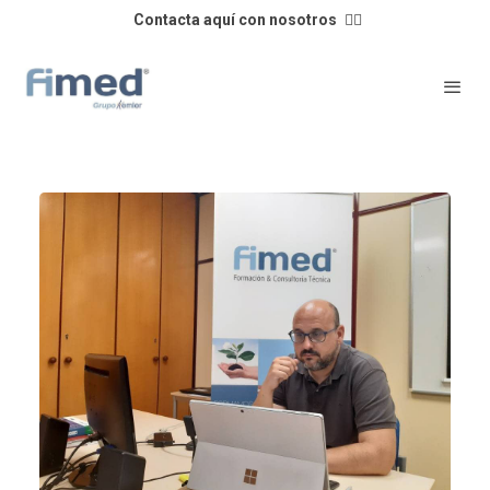
Contacta aquí con nosotros
👈🏼