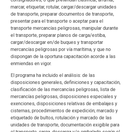
marcar, etiquetar, rotular, cargar/descargar unidades
de transporte, preparar documentos de transporte,
presentar para el transporte o aceptar para el
transporte mercancías peligrosas, manipular durante
el transporte, preparar planos de carga/estiba,
cargar/descargar en/de buques y transportar
mercancías peligrosas por vía marítima, y que no
dispongan de la oportuna capacitación acorde a las
enmiendas en vigor.
El programa ha incluido el análisis: de las
disposiciones generales, definiciones y capacitación,
clasificación de las mercancías peligrosas, lista de
mercancías peligrosas, disposiciones especiales y
exenciones, disposiciones relativas de embalajes y
cisternas, procedimientos de expedición; marcado y
etiquetado de bultos, rotulación y marcado de las
unidades de transporte, documentación exigible para
el transporte, carga, descarga y/o embalado según el