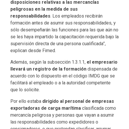
disposiciones relativas a las mercancías
peligrosas en la medida de sus
responsabilidades
. Los empleados recibirán
formación antes de asumir sus responsabilidades, y
sólo desempeñarán las funciones para las que aún no
se les haya impartido la capacitación requerida bajo la
supervisión directa de una persona cualificada”,
explican desde Fimed.
Además, según la subsección 1.3.1.1,
el empresario
llevará un registro de la formación
dispensada de
acuerdo con lo dispuesto en el código IMDG que se
facilitará al empleado o a la autoridad competente
que lo solicite.
Por ello estaba
dirigido al personal de empresas
exportadoras de carga marítima
clasificada como
mercancía peligrosa y personas que vayan a asumir
las responsabilidades como expedidores o
consignadores, o que pretendan clasificar, arrumar,