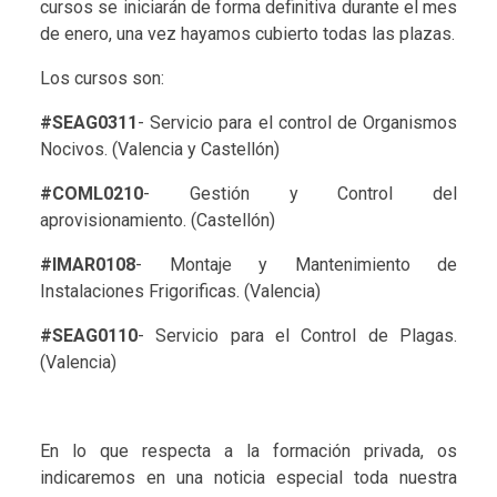
cursos se iniciarán de forma definitiva durante el mes
de enero, una vez hayamos cubierto todas las plazas.
Los cursos son:
#SEAG0311
- Servicio para el control de Organismos
Nocivos. (Valencia y Castellón)
#COML0210
- Gestión y Control del
aprovisionamiento. (Castellón)
#IMAR0108
- Montaje y Mantenimiento de
Instalaciones Frigorificas. (Valencia)
#SEAG0110
- Servicio para el Control de Plagas.
(Valencia)
En lo que respecta a la formación privada, os
indicaremos en una noticia especial toda nuestra