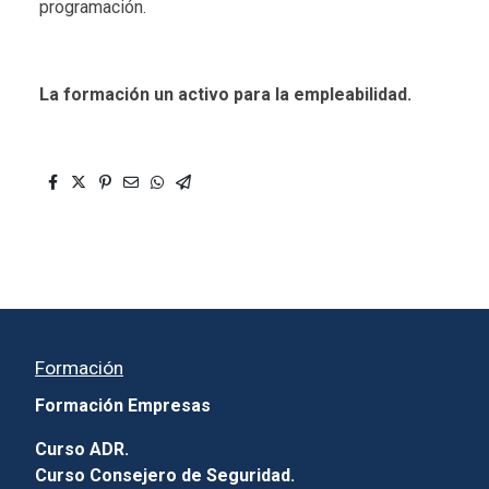
programación.
La formación un activo para la empleabilidad.
Formación
Formación Empresas
Curso ADR.
Curso Consejero de Seguridad.