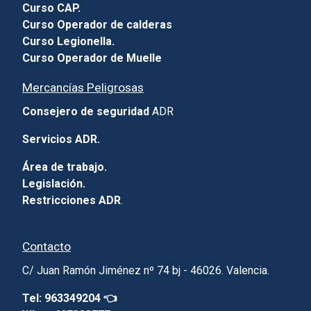
Curso CAP.
Curso Operador de calderas
Curso Legionella.
Curso Operador de Muelle
Mercancías Peligrosas
Consejero de seguridad
ADR
Servicios ADR.
Área de trabajo.
Legislación.
Restricciones ADR
.
Contacto
C/ Juan Ramón Jiménez nº 74 bj - 46026. Valencia.
Tel: 963349204 👈