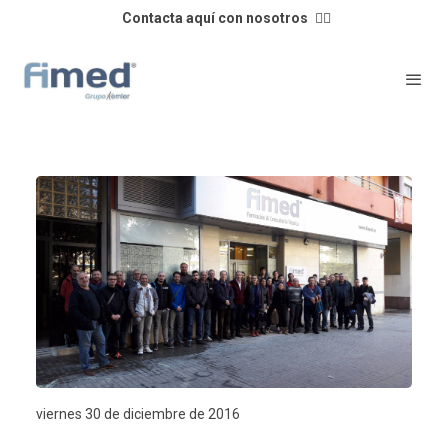
Contacta aquí con nosotros
👈🏼
viernes 30 de diciembre de 2016