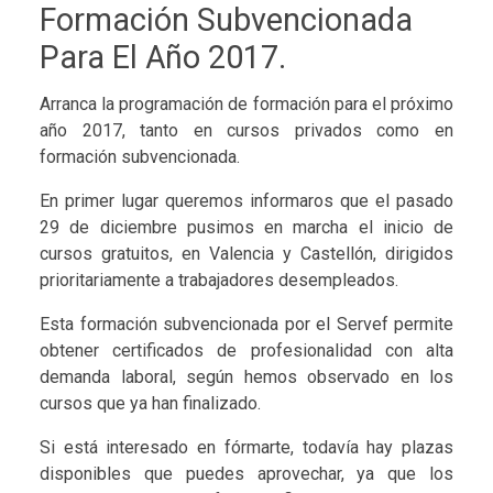
Formación Subvencionada
Para El Año 2017.
Arranca la programación de formación para el próximo
año 2017, tanto en cursos privados como en
formación subvencionada.
En primer lugar queremos informaros que el pasado
29 de diciembre pusimos en marcha el inicio de
cursos gratuitos, en Valencia y Castellón, dirigidos
prioritariamente a trabajadores desempleados.
Esta formación subvencionada por el Servef permite
obtener certificados de profesionalidad con alta
demanda laboral, según hemos observado en los
cursos que ya han finalizado.
Si está interesado en fórmarte, todavía hay plazas
disponibles que puedes aprovechar, ya que los