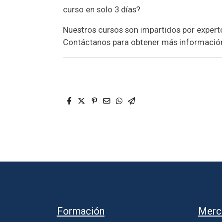
curso en solo 3 días?
Nuestros cursos son impartidos por experto
Contáctanos para obtener más información 
Formación
Merc