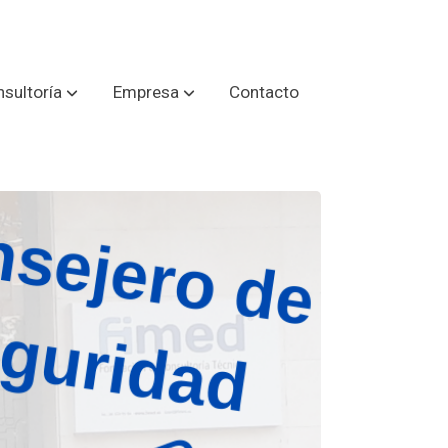
sultoría
Empresa
Contacto