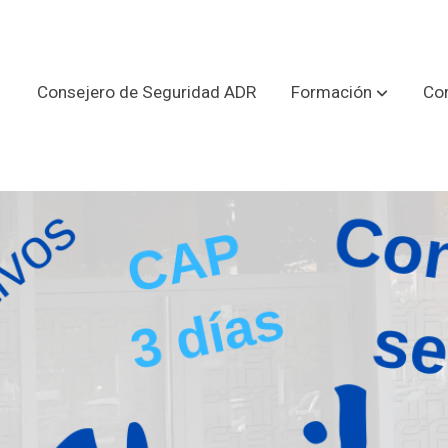
Consejero de Seguridad ADR
Formación
Con