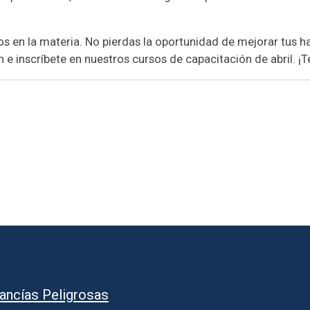
s en la materia. No pierdas la oportunidad de mejorar tus h
e inscríbete en nuestros cursos de capacitación de abril. ¡
ancías Peligrosas