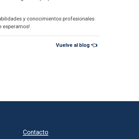
abilidades y conocimientos profesionales.
Te esperamos!
Vuelve al blog 👈
Contacto