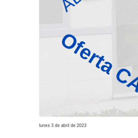
lunes 3 de abril de 2023