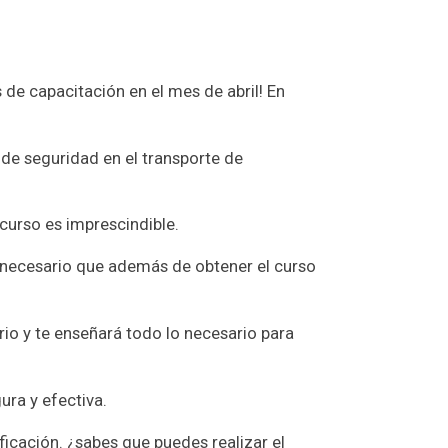
de capacitación en el mes de abril! En
 de seguridad en el transporte de
 curso es imprescindible.
s necesario que además de obtener el curso
orio y te enseñará todo lo necesario para
ra y efectiva.
ificación. ¿sabes que puedes realizar el