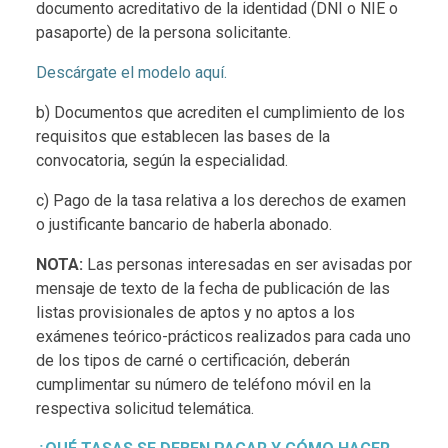
documento acreditativo de la identidad (DNI o NIE o
pasaporte) de la persona solicitante.
Descárgate el modelo aquí.
b) Documentos que acrediten el cumplimiento de los
requisitos que establecen las bases de la
convocatoria, según la especialidad.
c) Pago de la tasa relativa a los derechos de examen
o justificante bancario de haberla abonado.
NOTA:
Las personas interesadas en ser avisadas por
mensaje de texto de la fecha de publicación de las
listas provisionales de aptos y no aptos a los
exámenes teórico-prácticos realizados para cada uno
de los tipos de carné o certificación, deberán
cumplimentar su número de teléfono móvil en la
respectiva solicitud telemática.