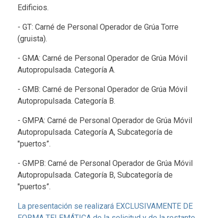
Edificios.
- GT: Carné de Personal Operador de Grúa Torre
(gruista).
- GMA: Carné de Personal Operador de Grúa Móvil
Autopropulsada. Categoría A.
- GMB: Carné de Personal Operador de Grúa Móvil
Autopropulsada. Categoría B.
- GMPA: Carné de Personal Operador de Grúa Móvil
Autopropulsada. Categoría A, Subcategoría de
"puertos”.
- GMPB: Carné de Personal Operador de Grúa Móvil
Autopropulsada. Categoría B, Subcategoría de
"puertos”.
La presentación se realizará EXCLUSIVAMENTE DE
FORMA TELEMÁTICA de la solicitud y de la restante