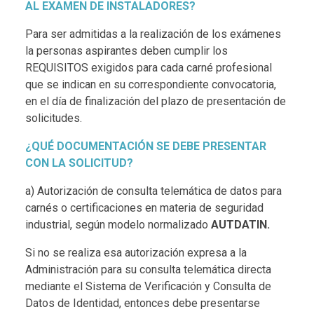
AL EXAMEN DE INSTALADORES?
Para ser admitidas a la realización de los exámenes
la personas aspirantes deben cumplir los
REQUISITOS exigidos para cada carné profesional
que se indican en su correspondiente convocatoria,
en el día de finalización del plazo de presentación de
solicitudes.
¿QUÉ DOCUMENTACIÓN SE DEBE PRESENTAR
CON LA SOLICITUD?
a) Autorización de consulta telemática de datos para
carnés o certificaciones en materia de seguridad
industrial, según modelo normalizado
AUTDATIN.
Si no se realiza esa autorización expresa a la
Administración para su consulta telemática directa
mediante el Sistema de Verificación y Consulta de
Datos de Identidad, entonces debe presentarse