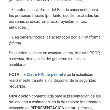
- El sistema clave-firma del Estado únicamente para
las personas físicas (por tanto, quedan excluidas las
personas juridicas: empresas, ayuntamientos,
entidades...).
- Y, en general, todos los aceptados por la Plataforma
@firma
Se pueden solicitar en ayuntamientos, oficinas PROP,
hacienda, delegación del gobierno y oficinas
habilitadas.
NOTA.
La
Clave PIN no permite
en la actualidad
realizar este trámite al no disponer de la seguridad
requerida.
Otra opción
contemplada para la presentación de las
solicitudes a exámenes, es la de realizar los trámites
actuando en
REPRESENTACIÓN
de otra persona,