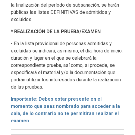
la finalización del período de subsanación, se harán
públicas las listas DEFINITIVAS de admitidos y
excluidos.
* REALIZACIÓN DE LA PRUEBA/EXAMEN
- En la lista provisional de personas admitidas y
excluídas se indicará, asimismo, el día, hora de inicio,
duración y lugar en el que se celebrará la
correspondiente prueba, así como, si procede, se
especificará el material y/o la documentación que
podrán utilizar los interesados durante la realización
de las pruebas.
Importante: Debes estar presente en el
momento que seas nombrado para acceder a la
sala, de lo contrario no te permitiran realizar el
examen.