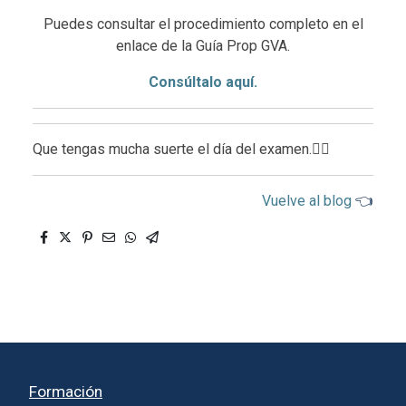
Puedes consultar el procedimiento completo en el
enlace de la Guía Prop GVA.
Consúltalo aquí.
Que tengas mucha suerte el día del examen.👍🏻
Vuelve al blog
👈
Formación