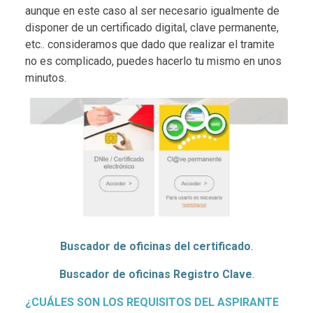
aunque en este caso al ser necesario igualmente de
disponer de un certificado digital, clave permanente,
etc.. consideramos que dado que realizar el tramite
no es complicado, puedes hacerlo tu mismo en unos
minutos.
Buscador de oficinas del certificado
.
Buscador de oficinas Registro Clave
.
¿CUÁLES SON LOS REQUISITOS DEL ASPIRANTE