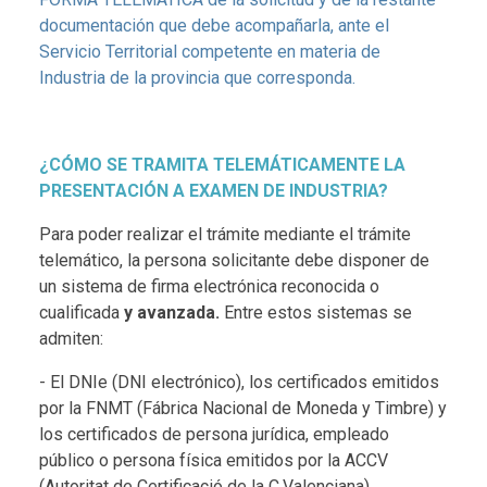
documentación que debe acompañarla, ante el
Servicio Territorial competente en materia de
Industria de la provincia que corresponda.
¿CÓMO SE TRAMITA TELEMÁTICAMENTE LA
PRESENTACIÓN A EXAMEN DE INDUSTRIA?
Para poder realizar el trámite mediante el trámite
telemático, la persona solicitante debe disponer de
un sistema de firma electrónica reconocida o
cualificada
y avanzada.
Entre estos sistemas se
admiten:
- El DNIe (DNI electrónico), los certificados emitidos
por la FNMT (Fábrica Nacional de Moneda y Timbre) y
los certificados de persona jurídica, empleado
público o persona física emitidos por la ACCV
(Autoritat de Certificació de la C.Valenciana).