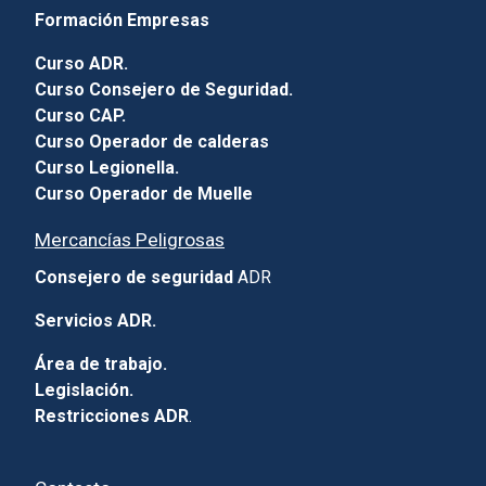
Formación Empresas
Curso ADR.
Curso Consejero de Seguridad.
Curso CAP.
Curso Operador de calderas
Curso Legionella.
Curso Operador de Muelle
Mercancías Peligrosas
Consejero de seguridad
ADR
Servicios ADR.
Área de trabajo.
Legislación.
Restricciones ADR
.