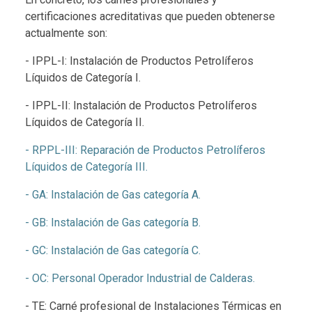
certificaciones acreditativas que pueden obtenerse
actualmente son:
- IPPL-I: Instalación de Productos Petrolíferos
Líquidos de Categoría I.
- IPPL-II: Instalación de Productos Petrolíferos
Líquidos de Categoría II.
- RPPL-III: Reparación de Productos Petrolíferos
Líquidos de Categoría III.
- GA: Instalación de Gas categoría A.
- GB: Instalación de Gas categoría B.
- GC: Instalación de Gas categoría C.
- OC: Personal Operador Industrial de Calderas.
- TE: Carné profesional de Instalaciones Térmicas en