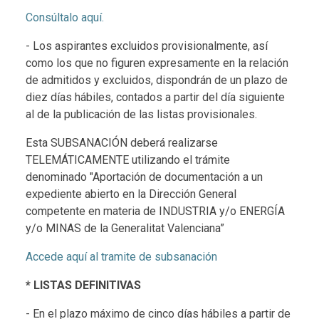
Consúltalo aquí.
- Los aspirantes excluidos provisionalmente, así
como los que no figuren expresamente en la relación
de admitidos y excluidos, dispondrán de un plazo de
diez días hábiles, contados a partir del día siguiente
al de la publicación de las listas provisionales.
Esta SUBSANACIÓN deberá realizarse
TELEMÁTICAMENTE utilizando el trámite
denominado "Aportación de documentación a un
expediente abierto en la Dirección General
competente en materia de INDUSTRIA y/o ENERGÍA
y/o MINAS de la Generalitat Valenciana”
Accede aquí al tramite de subsanación
* LISTAS DEFINITIVAS
- En el plazo máximo de cinco días hábiles a partir de