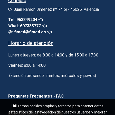
Contacto
C/ Juan Ramón Jiménez nº 74 bj - 46026. Valencia.
Tel: 963349204 👈
What: 607333777 👈
@: fimed@fimed.es 👈
Horario de atención
Lunes a jueves: de 8:00 a 14:00 y de 15:00 a 17:30
Viernes: 8:00 a 14:00
(atención presencial martes, miércoles y jueves)
Preguntas Frecuentes - FA
Q
Utilizamos cookies propias y terceros para obtener datos
estadísticos de la navegación de nuestros usuarios y mejorar