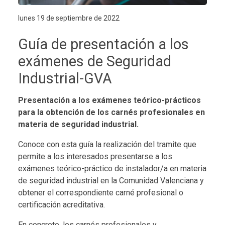
lunes 19 de septiembre de 2022
Guía de presentación a los
exámenes de Seguridad
Industrial-GVA
Presentación a los exámenes teórico-prácticos
para la obtención de los carnés profesionales en
materia de seguridad industrial.
Conoce con esta guía la realización del tramite que
permite a los interesados presentarse a los
exámenes teórico-práctico de instalador/a en materia
de seguridad industrial en la Comunidad Valenciana y
obtener el correspondiente carné profesional o
certificación acreditativa.
En concreto, los carnés profesionales y