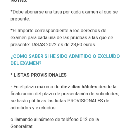
NOTAS:
*Debe abonarse una tasa por cada examen al que se
presente.
*El Importe correspondiente a los derechos de
examen para cada una de las pruebas a las que se
presente: TASAS 2022 es de 28,80 euros.
¿COMO SABER SI HE SIDO ADMITIDO O EXCLUÍDO
DEL EXAMEN?
* LISTAS PROVISIONALES
- En el plazo máximo de
diez días hábiles
desde la
finalización del plazo de presentación de solicitudes,
se harán públicas las listas PROVISIONALES de
admitidos y excluidos.
o llamando al número de teléfono 012 de la
Generalitat