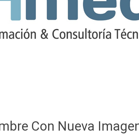
embre Con Nueva Image