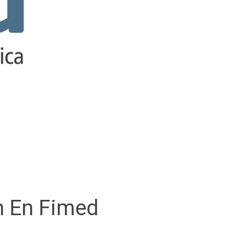
n En Fimed