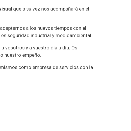
visual
que a su vez nos acompañará en el
 adaptarnos a los nuevos tiempos con el
en seguridad industrial y medioambiental.
a vosotros y a vuestro día a día. Os
do nuestro empeño.
 mismos como empresa de servicios con la