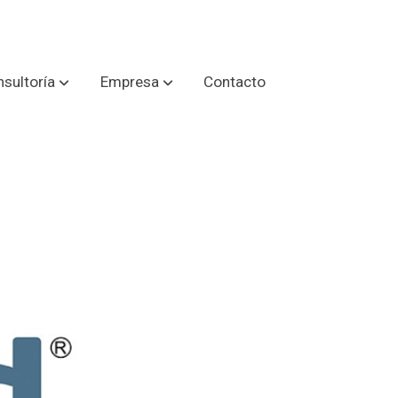
sultoría
Empresa
Contacto