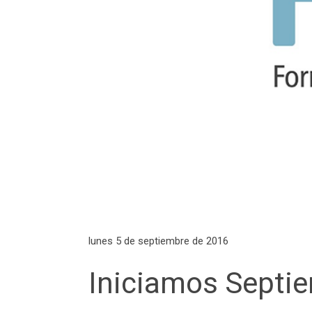
lunes 5 de septiembre de 2016
Iniciamos Septi