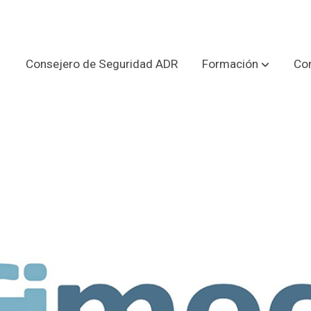
Consejero de Seguridad ADR
Formación
Con