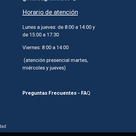
Horario de atención
Lunes a jueves: de 8:00 a 14:00 y
de 15:00 a 17:30
Viernes: 8:00 a 14:00
(atención presencial martes,
miércoles y jueves)
Preguntas Frecuentes - FA
Q
idad