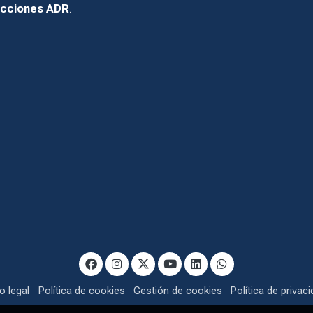
icciones ADR
.
o legal
Política de cookies
Gestión de cookies
Política de privac