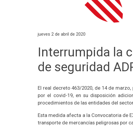
jueves 2 de abril de 2020
Interrumpida la 
de seguridad AD
El real decreto 463/2020, de 14 de marzo, 
por el covid-19, en su disposición adici
procedimientos de las entidades del sector
Esta medida afecta a la Convocatoria de
transporte de mercancías peligrosas por ca