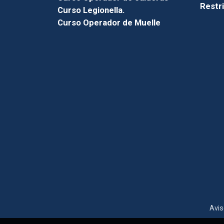
Restr
Curso Legionella.
Curso Operador de Muelle
Avis