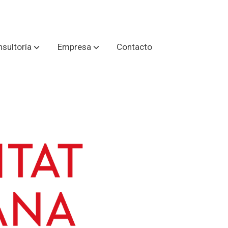
sultoría
Empresa
Contacto