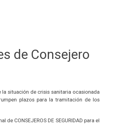
es de Consejero
la situación de crisis sanitaria ocasionada
rrumpen plazos para la tramitación de los
ional de CONSEJEROS DE SEGURIDAD para el