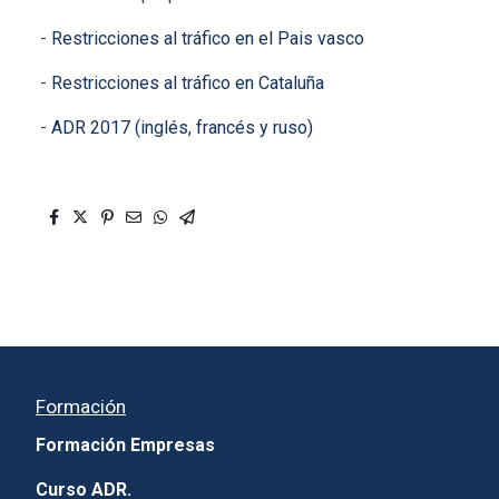
-
Restricciones al tráfico en el Pais vasco
-
Restricciones al tráfico en Cataluña
-
ADR 2017 (inglés, francés y ruso)
Formación
Formación Empresas
Curso ADR.