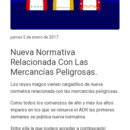
jueves 5 de enero de 2017
Nueva Normativa
Relacionada Con Las
Mercancías Peligrosas.
Los reyes magos vienen cargaditos de nueva
normativa relacionada con las mercancías peligrosas.
Como todos los comienzos de año y más los años
impares en los que se renueva el ADR las primeras
semanas se publica nueva normativa.
Entre ella la que podeis acceder a continucaión: