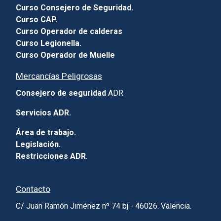
Curso Consejero de Seguridad.
Curso CAP.
Curso Operador de calderas
Curso Legionella.
Curso Operador de Muelle
Mercancías Peligrosas
Consejero de seguridad
ADR
Servicios ADR.
Área de trabajo.
Legislación.
Restricciones ADR
.
Contacto
C/ Juan Ramón Jiménez nº 74 bj - 46026. Valencia.