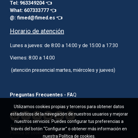
Tel: 963349204 👈
What: 607333777 👈
@: fimed@fimed.es 👈
Horario de atención
Lunes a jueves: de 8:00 a 14:00 y de 15:00 a 17:30
Viernes: 8:00 a 14:00
(atención presencial martes, miércoles y jueves)
Preguntas Frecuentes - FA
Q
Utilizamos cookies propias y terceros para obtener datos
estadísticos de la navegación de nuestros usuarios y mejorar
nuestros servicios. Puedes configurar tus preferencias a
Aviso legal
través del botón “Configurar” o obtener más información en
Política de cookies
nuestra
Política de cookies
.