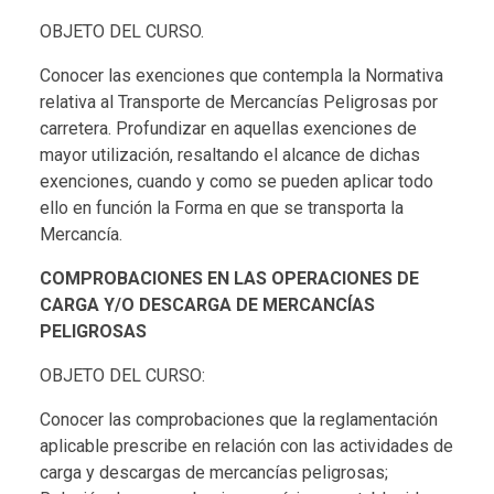
OBJETO DEL CURSO.
Conocer las exenciones que contempla la Normativa
relativa al Transporte de Mercancías Peligrosas por
carretera. Profundizar en aquellas exenciones de
mayor utilización, resaltando el alcance de dichas
exenciones, cuando y como se pueden aplicar todo
ello en función la Forma en que se transporta la
Mercancía.
COMPROBACIONES EN LAS OPERACIONES DE
CARGA Y/O DESCARGA DE MERCANCÍAS
PELIGROSAS
OBJETO DEL CURSO:
Conocer las comprobaciones que la reglamentación
aplicable prescribe en relación con las actividades de
carga y descargas de mercancías peligrosas;