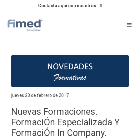
Contacta aquí con nosotros
👈🏼
jueves 23 de febrero de 2017
Nuevas Formaciones.
FormaciÓn Especializada Y
FormaciÓn In Company.