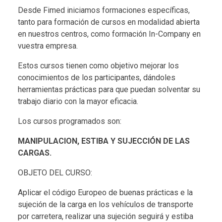
Desde Fimed iniciamos formaciones específicas,
tanto para formación de cursos en modalidad abierta
en nuestros centros, como formación In-Company en
vuestra empresa.
Estos cursos tienen como objetivo mejorar los
conocimientos de los participantes, dándoles
herramientas prácticas para que puedan solventar su
trabajo diario con la mayor eficacia.
Los cursos programados son:
MANIPULACION, ESTIBA Y SUJECCIÓN DE LAS
CARGAS.
OBJETO DEL CURSO:
Aplicar el código Europeo de buenas prácticas e la
sujeción de la carga en los vehículos de transporte
por carretera, realizar una sujeción seguirá y estiba