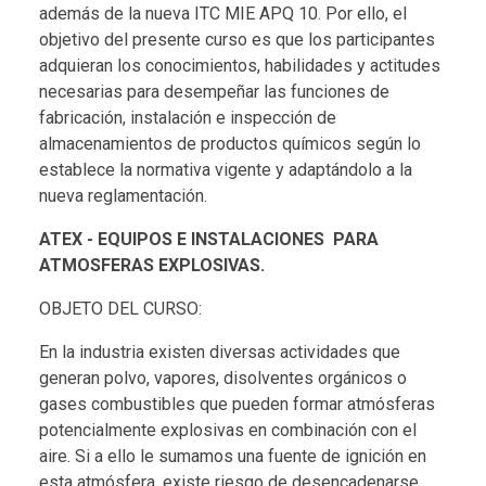
además de la nueva ITC MIE APQ 10. Por ello, el
objetivo del presente curso es que los participantes
adquieran los conocimientos, habilidades y actitudes
necesarias para desempeñar las funciones de
fabricación, instalación e inspección de
almacenamientos de productos químicos según lo
establece la normativa vigente y adaptándolo a la
nueva reglamentación.
ATEX - EQUIPOS E INSTALACIONES PARA
ATMOSFERAS EXPLOSIVAS.
OBJETO DEL CURSO:
En la industria existen diversas actividades que
generan polvo, vapores, disolventes orgánicos o
gases combustibles que pueden formar atmósferas
potencialmente explosivas en combinación con el
aire. Si a ello le sumamos una fuente de ignición en
esta atmósfera, existe riesgo de desencadenarse