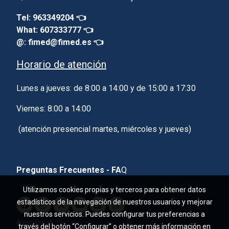
Tel: 963349204 👈
What: 607333777 👈
@: fimed@fimed.es 👈
Horario de atención
Lunes a jueves: de 8:00 a 14:00 y de 15:00 a 17:30
Viernes: 8:00 a 14:00
(atención presencial martes, miércoles y jueves)
Preguntas Frecuentes - FA
Q
Utilizamos cookies propias y terceros para obtener datos
estadísticos de la navegación de nuestros usuarios y mejorar
nuestros servicios. Puedes configurar tus preferencias a
Aviso legal
través del botón “Configurar” o obtener más información en