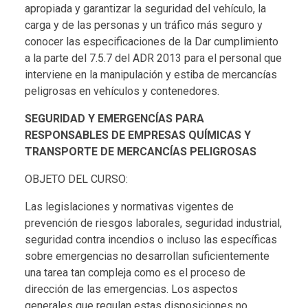
apropiada y garantizar la seguridad del vehículo, la
carga y de las personas y un tráfico más seguro y
conocer las especificaciones de la Dar cumplimiento
a la parte del 7.5.7 del ADR 2013 para el personal que
interviene en la manipulación y estiba de mercancías
peligrosas en vehículos y contenedores.
SEGURIDAD Y EMERGENCÍAS PARA
RESPONSABLES DE EMPRESAS QUÍMICAS Y
TRANSPORTE DE MERCANCÍAS PELIGROSAS
OBJETO DEL CURSO:
Las legislaciones y normativas vigentes de
prevención de riesgos laborales, seguridad industrial,
seguridad contra incendios o incluso las específicas
sobre emergencias no desarrollan suficientemente
una tarea tan compleja como es el proceso de
dirección de las emergencias. Los aspectos
generales que regulan estas disposiciones no