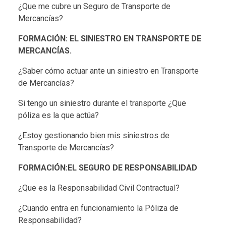
¿Que me cubre un Seguro de Transporte de
Mercancías?
FORMACIÓN: EL SINIESTRO EN TRANSPORTE DE
MERCANCÍAS.
¿Saber cómo actuar ante un siniestro en Transporte
de Mercancías?
Si tengo un siniestro durante el transporte ¿Que
póliza es la que actúa?
¿Estoy gestionando bien mis siniestros de
Transporte de Mercancías?
FORMACIÓN:EL SEGURO DE RESPONSABILIDAD
¿Que es la Responsabilidad Civil Contractual?
¿Cuando entra en funcionamiento la Póliza de
Responsabilidad?