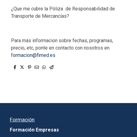
¿Que me cubre la Póliza de Responsabilidad de
Transporte de Mercancías?
Para más informacion sobre fechas, programas,
precio, etc, ponte en contacto con nosotros en
formacion@fimed.es
Formación
Formación Empresas