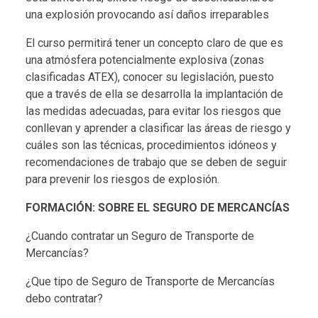
una explosión provocando así daños irreparables
El curso permitirá tener un concepto claro de que es
una atmósfera potencialmente explosiva (zonas
clasificadas ATEX), conocer su legislación, puesto
que a través de ella se desarrolla la implantación de
las medidas adecuadas, para evitar los riesgos que
conllevan y aprender a clasificar las áreas de riesgo y
cuáles son las técnicas, procedimientos idóneos y
recomendaciones de trabajo que se deben de seguir
para prevenir los riesgos de explosión.
FORMACIÓN: SOBRE EL SEGURO DE MERCANCÍAS
¿Cuando contratar un Seguro de Transporte de
Mercancías?
¿Que tipo de Seguro de Transporte de Mercancías
debo contratar?