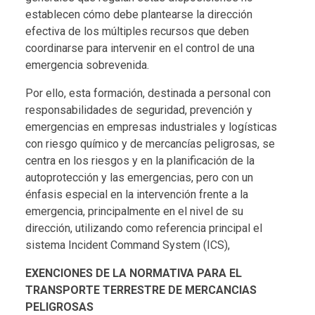
establecen cómo debe plantearse la dirección
efectiva de los múltiples recursos que deben
coordinarse para intervenir en el control de una
emergencia sobrevenida.
Por ello, esta formación, destinada a personal con
responsabilidades de seguridad, prevención y
emergencias en empresas industriales y logísticas
con riesgo químico y de mercancías peligrosas, se
centra en los riesgos y en la planificación de la
autoprotección y las emergencias, pero con un
énfasis especial en la intervención frente a la
emergencia, principalmente en el nivel de su
dirección, utilizando como referencia principal el
sistema Incident Command System (ICS),
EXENCIONES DE LA NORMATIVA PARA EL
TRANSPORTE TERRESTRE DE MERCANCIAS
PELIGROSAS