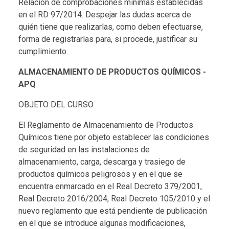
Relación de comprobaciones mínimas establecidas
en el RD 97/2014. Despejar las dudas acerca de
quién tiene que realizarlas, como deben efectuarse,
forma de registrarlas para, si procede, justificar su
cumplimiento.
ALMACENAMIENTO DE PRODUCTOS QUÍMICOS -
APQ
OBJETO DEL CURSO
El Reglamento de Almacenamiento de Productos
Químicos tiene por objeto establecer las condiciones
de seguridad en las instalaciones de
almacenamiento, carga, descarga y trasiego de
productos químicos peligrosos y en el que se
encuentra enmarcado en el Real Decreto 379/2001,
Real Decreto 2016/2004, Real Decreto 105/2010 y el
nuevo reglamento que está pendiente de publicación
en el que se introduce algunas modificaciones,