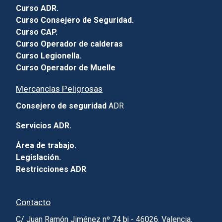
Curso ADR.
Curso Consejero de Seguridad.
Curso CAP.
Curso Operador de calderas
Curso Legionella.
Curso Operador de Muelle
Mercancías Peligrosas
Consejero de seguridad
ADR
Servicios ADR.
Área de trabajo.
Legislación.
Restricciones ADR
.
Contacto
C/ Juan Ramón Jiménez nº 74 bj - 46026. Valencia.