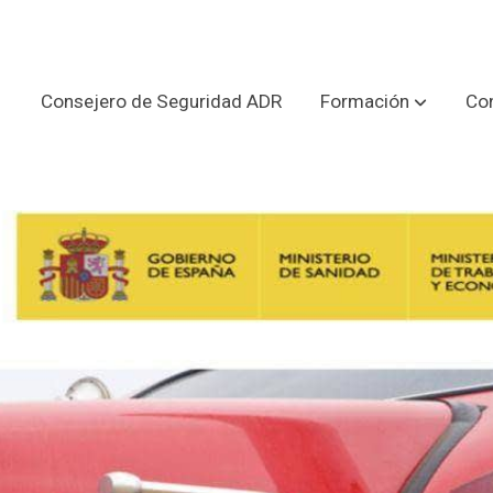
Consejero de Seguridad ADR
Formación
Con