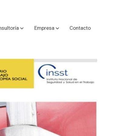
sultoría
Empresa
Contacto