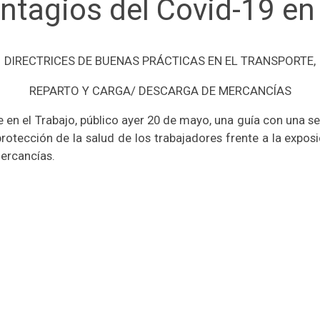
ntagios del Covid-19 en 
DIRECTRICES DE BUENAS PRÁCTICAS EN EL TRANSPORTE,
REPARTO Y CARGA/ DESCARGA DE MERCANCÍAS
ne en el Trabajo, público ayer 20 de mayo, una guía con un
rotección de la salud de los trabajadores frente a la expos
mercancías.