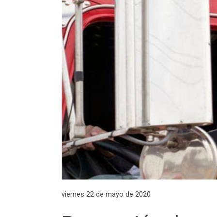
viernes 22 de mayo de 2020