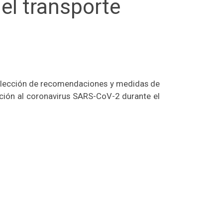
el transporte
a selección de recomendaciones y medidas de
ición al coronavirus SARS-CoV-2 durante el