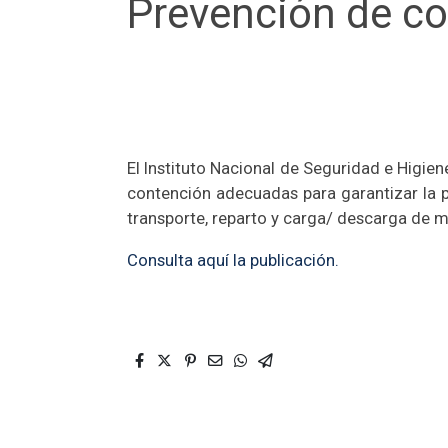
Prevención de co
El Instituto Nacional de Seguridad e Higie
contención adecuadas para garantizar la p
transporte, reparto y carga/ descarga de 
Consulta aquí la publicación.