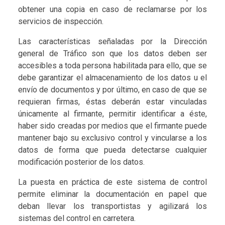
obtener una copia en caso de reclamarse por los
servicios de inspección.
Las características señaladas por la Dirección
general de Tráfico son que los datos deben ser
accesibles a toda persona habilitada para ello, que se
debe garantizar el almacenamiento de los datos u el
envío de documentos y por último, en caso de que se
requieran firmas, éstas deberán estar vinculadas
únicamente al firmante, permitir identificar a éste,
haber sido creadas por medios que el firmante puede
mantener bajo su exclusivo control y vincularse a los
datos de forma que pueda detectarse cualquier
modificación posterior de los datos.
La puesta en práctica de este sistema de control
permite eliminar la documentación en papel que
deban llevar los transportistas y agilizará los
sistemas del control en carretera.