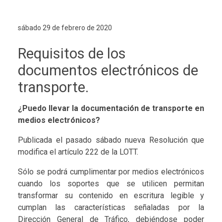
sábado 29 de febrero de 2020
Requisitos de los
documentos electrónicos de
transporte.
¿Puedo llevar la documentación de transporte en
medios electrónicos?
Publicada el pasado sábado nueva Resolución que
modifica el artículo 222 de la LOTT.
Sólo se podrá cumplimentar por medios electrónicos
cuando los soportes que se utilicen permitan
transformar su contenido en escritura legible y
cumplan las características señaladas por la
Dirección General de Tráfico, debiéndose poder