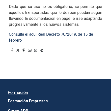
Dado que su uso no es obligatorio, se permite que
aquellos transportistas que lo deseen puedan seguir
llevando la documentación en papel e irse adaptando
progresivamente a los nuevos sistemas.
Consulta el aquí Real Decreto 70/2019, de 15 de
febrero
Formación
Formación Empresas
Curso ADR.