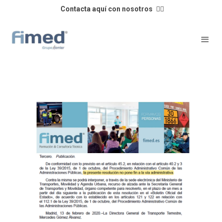
Contacta aquí con nosotros
👈🏼