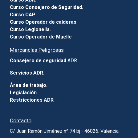
Curso Consejero de Seguridad.
Curso CAP.
Curso Operador de calderas
Curso Legionella.
Curso Operador de Muelle
Mercancías Peligrosas
Consejero de seguridad
ADR
Servicios ADR.
Área de trabajo.
Legislación.
Restricciones ADR
.
Contacto
C/ Juan Ramón Jiménez nº 74 bj - 46026. Valencia.