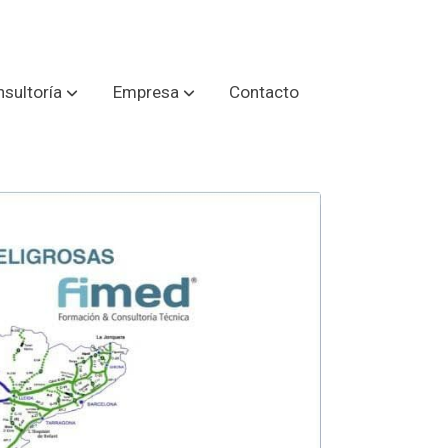
sultoría
Empresa
Contacto