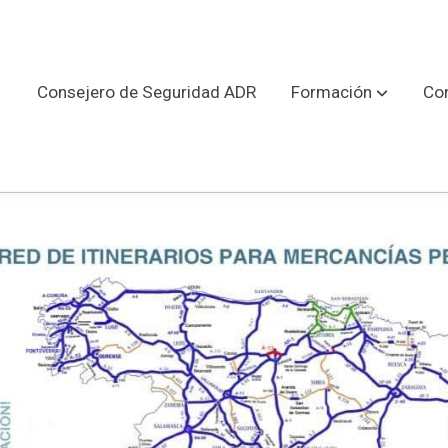
Consejero de Seguridad ADR
Formación
Con