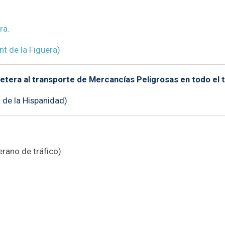
ra.
nt de la Figuera)
tera al transporte de Mercancías Peligrosas en todo el t
 de la Hispanidad)
erano de tráfico)