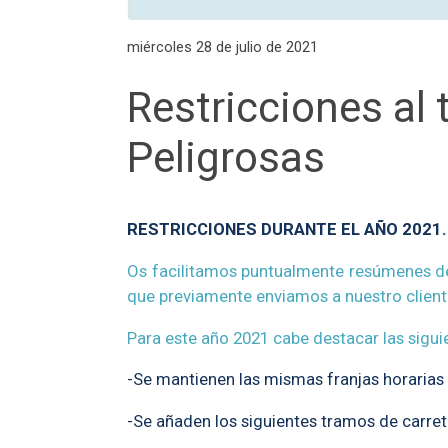
miércoles 28 de julio de 2021
Restricciones al 
Peligrosas
RESTRICCIONES DURANTE EL AÑO 2021.
Os facilitamos puntualmente resúmenes de l
que previamente enviamos a nuestro clien
Para este año 2021 cabe destacar las sigu
-Se mantienen las mismas franjas horarias 
-Se añaden los siguientes tramos de carret