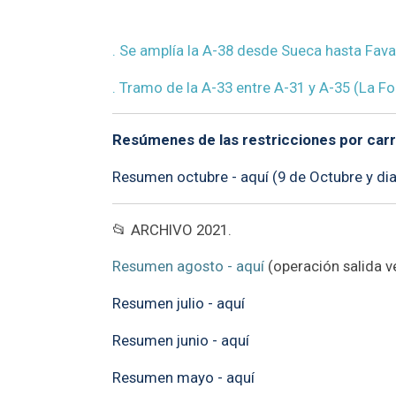
. Se amplía la A-38 desde Sueca hasta Fava
. Tramo de la A-33 entre A-31 y A-35 (La Fo
Resúmenes de las restricciones por carre
Resumen octubre - aquí (9 de Octubre y dia
📂 ARCHIVO 2021.
Resumen agosto - aquí
(operación salida v
Resumen julio - aquí
Resumen junio - aquí
Resumen mayo - aquí