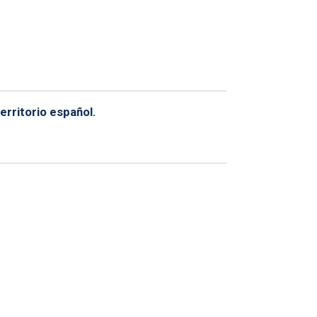
erritorio español.