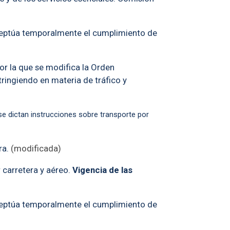
xceptúa temporalmente el cumplimiento de
or la que se modifica la Orden
ringiendo en materia de tráfico y
e dictan instrucciones sobre transporte por
ra.
(modificada)
 carretera y aéreo.
Vigencia de las
exceptúa temporalmente el cumplimiento de