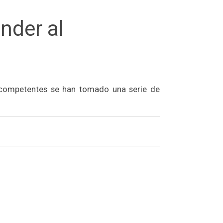
nder al
s competentes se han tomado una serie de