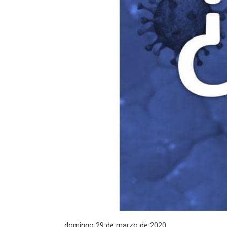
domingo 29 de marzo de 2020