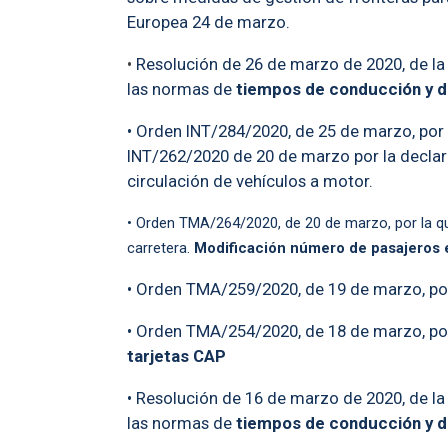
Europea 24 de marzo.
•
Resolución de 26 de marzo de 2020, de la
las normas de
tiempos de conducción y 
• Orden INT/284/2020, de 25 de marzo, por 
INT/262/2020 de 20 de marzo por la decla
circulación de vehículos a motor.
• Orden TMA/264/2020, de 20 de marzo, por la qu
carretera.
Modificación número de pasajeros 
• Orden TMA/259/2020, de 19 de marzo, por 
• Orden TMA/254/2020, de 18 de marzo, por 
tarjetas CAP
• Resolución de 16 de marzo de 2020, de la
las normas de
tiempos de conducción y 