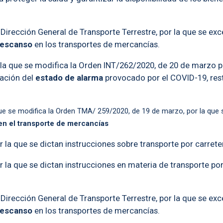
 Dirección General de Transporte Terrestre, por la que se e
descanso
en los transportes de mercancías.
la que se modifica la Orden INT/262/2020, de 20 de marzo p
ración del
estado de alarma
provocado por el COVID-19, rest
e se modifica la Orden TMA/ 259/2020, de 19 de marzo, por la que s
en el transporte de mercancías
la que se dictan instrucciones sobre transporte por carrete
la que se dictan instrucciones en materia de transporte por
 Dirección General de Transporte Terrestre, por la que se 
descanso
en los transportes de mercancías.