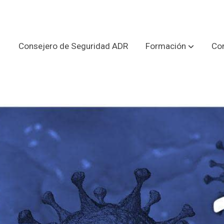
Consejero de Seguridad ADR
Formación
Con