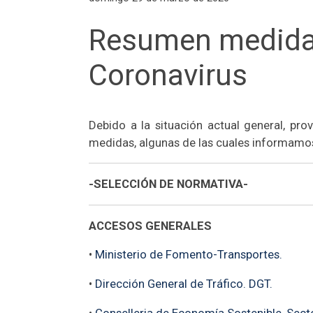
Resumen medidas
Coronavirus
Debido a la situación actual general, p
medidas, algunas de las cuales informamos
-SELECCIÓN DE NORMATIVA-
ACCESOS GENERALES
•
Ministerio de Fomento-Transportes.
•
Dirección General de Tráfico. DGT.