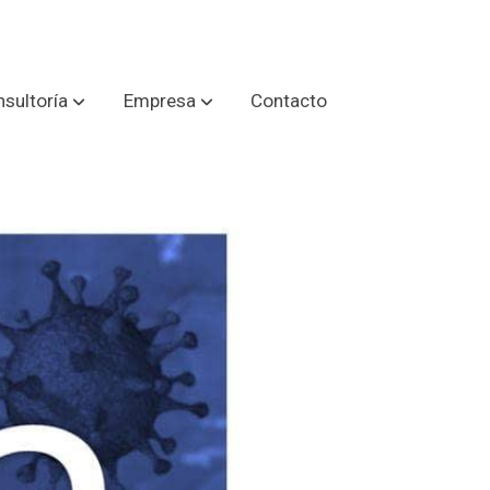
sultoría
Empresa
Contacto