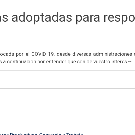
 adoptadas para respo
rovocada por el COVID 19, desde diversas administracione
 a continuación por entender que son de vuestro interés.--