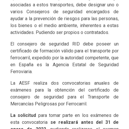
asociadas a estos transportes, debe designar uno o
varios Consejeros de seguridad encargados de
ayudar a la prevención de riesgos para las personas,
los bienes o el medio ambiente, inherentes a estas
actividades. Pudiendo ser propios o contratados.
El consejero de seguridad RID debe poseer un
certificado de formación válido para el transporte por
ferrocarril, expedido por la autoridad competente, que
en España es la Agencia Estatal de Seguridad
Ferroviaria.
La AESF realiza dos convocatorias anuales de
exámenes para la obtención del certificado de
consejero de seguridad para el Transporte de
Mercancías Peligrosas por Ferrocarril.
La solicitud
para tomar parte en los exámenes de
esta convocatoria
se realizará antes del 31 de