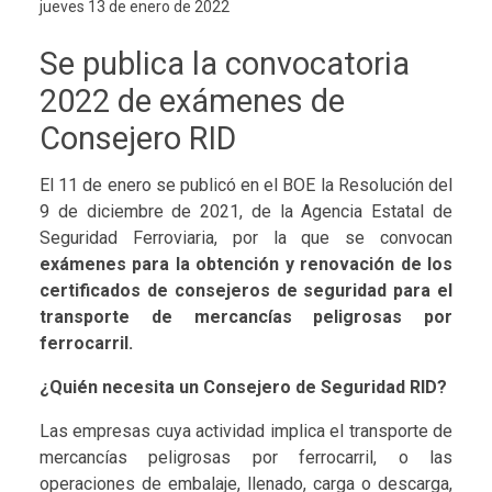
jueves 13 de enero de 2022
Se publica la convocatoria
2022 de exámenes de
Consejero RID
El 11 de enero se publicó en el BOE la Resolución del
9 de diciembre de 2021, de la Agencia Estatal de
Seguridad Ferroviaria, por la que se convocan
exámenes para la obtención y renovación de los
certificados de consejeros de seguridad para el
transporte de mercancías peligrosas por
ferrocarril.
¿Quién necesita un Consejero de Seguridad RID?
Las empresas cuya actividad implica el transporte de
mercancías peligrosas por ferrocarril, o las
operaciones de embalaje, llenado, carga o descarga,