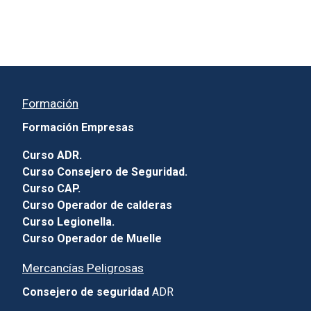
Formación
Formación Empresas
Curso ADR.
Curso Consejero de Seguridad.
Curso CAP.
Curso Operador de calderas
Curso Legionella.
Curso Operador de Muelle
Mercancías Peligrosas
Consejero de seguridad
ADR