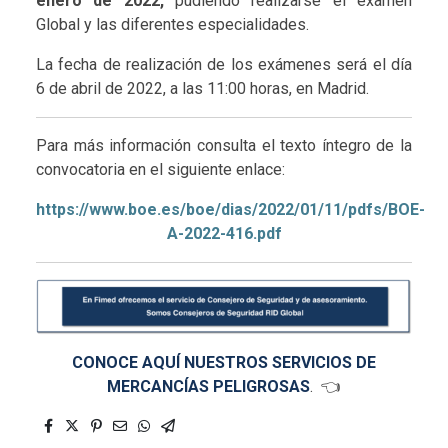
enero de 2022,
pudiendo realizarse el examen
Global y las diferentes especialidades.
La fecha de realización de los exámenes será el día
6 de abril de 2022, a las 11:00 horas, en Madrid.
Para más información consulta el texto íntegro de la
convocatoria en el siguiente enlace:
https://www.boe.es/boe/dias/2022/01/11/pdfs/BOE-
A-2022-416.pdf
CONOCE AQUÍ NUESTROS SERVICIOS DE
MERCANCÍAS PELIGROSAS
. 👈