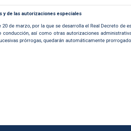
s y de las autorizaciones especiales
 20 de marzo, por la que se desarrolla el Real Decreto de 
e conducción, así como otras autorizaciones administrativa
 sucesivas prórrogas, quedarán automáticamente prorrogad