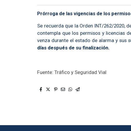
Prórroga de las vigencias de los permiso
Se recuerda que la Orden INT/262/2020, de
contempla que los permisos y licencias d
venza durante el estado de alarma y sus
días después de su finalización.
Fuente: Tráfico y Seguridad Vial