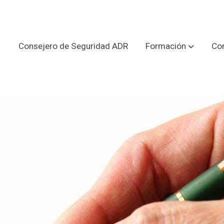
Consejero de Seguridad ADR
Formación
Con