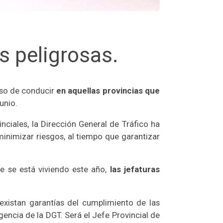
 peligrosas.
iso de conducir
en aquellas provincias que
unio.
nciales, la Dirección General de Tráfico ha
inimizar riesgos, al tiempo que garantizar
ue se está viviendo este año,
las jefaturas
xistan garantías del cumplimiento de las
encia de la DGT. Será el Jefe Provincial de