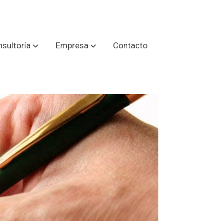
sultoría
Empresa
Contacto