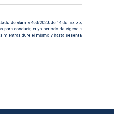
estado de alarma 463/2020, de 14 de marzo,
s para conducir, cuyo periodo de vigencia
os
mientras dure el mismo y hasta
sesenta