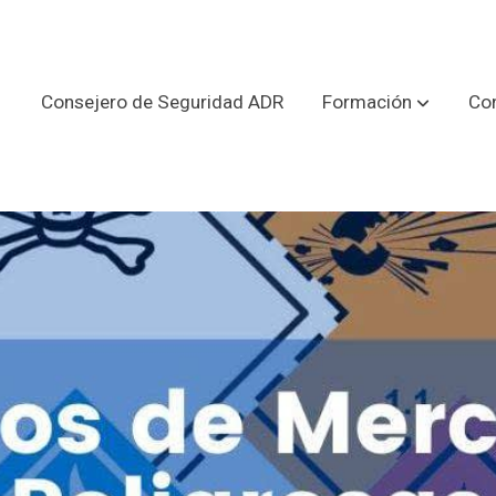
Consejero de Seguridad ADR
Formación
Con