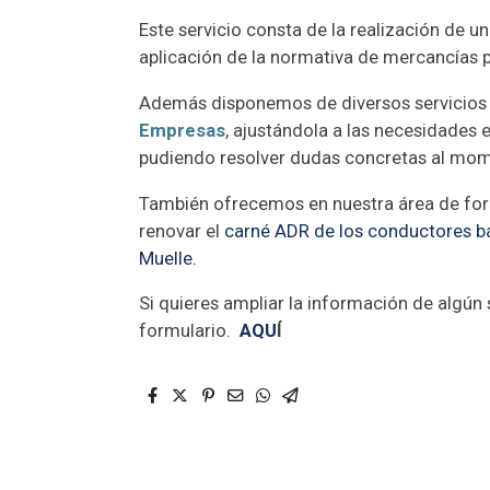
Este servicio consta de la realización de 
aplicación de la normativa de mercancías 
Además disponemos de diversos servicios 
Empresas
, ajustándola a las necesidades 
pudiendo resolver dudas concretas al mo
También ofrecemos en nuestra área de for
renovar el
carné ADR de los conductores bás
Muelle.
Si quieres ampliar la información de algún
formulario.
AQU
Í