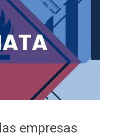
 las empresas