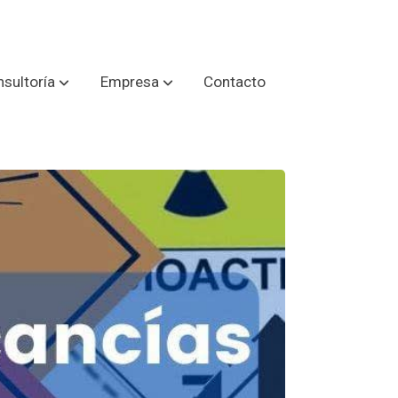
sultoría
Empresa
Contacto