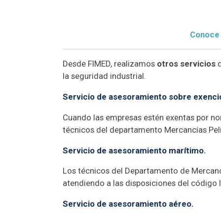
Conoce 
Desde FIMED, realizamos
otros servicios
d
la seguridad industrial.
Servicio de asesoramiento sobre exenci
Cuando las empresas estén exentas por nor
técnicos del departamento Mercancías Peli
Servicio de asesoramiento marítimo.
Los técnicos del Departamento de Mercancí
atendiendo a las disposiciones del código
Servicio de asesoramiento aéreo.