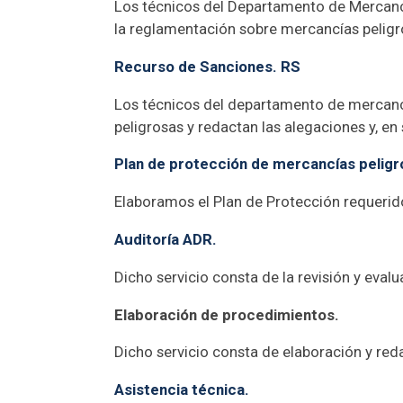
Los técnicos del Departamento de Mercancí
la reglamentación sobre mercancías peligr
Recurso de Sanciones. RS
Los técnicos del departamento de mercancí
peligrosas y redactan las alegaciones y, en
Plan de protección de mercancías peligr
Elaboramos el Plan de Protección requerido
Auditoría ADR.
Dicho servicio consta de la revisión y eva
Elaboración de procedimientos.
Dicho servicio consta de elaboración y red
Asistencia técnica.