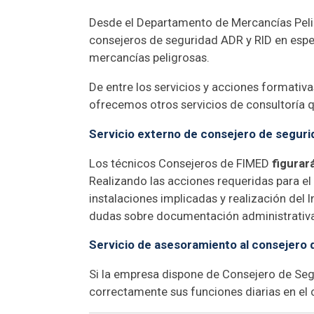
Desde el Departamento de Mercancías Peli
consejeros de seguridad ADR y RID en especi
mercancías peligrosas.
De entre los servicios y acciones formativ
ofrecemos otros servicios de consultoría q
Servicio externo de consejero de seguri
Los técnicos Consejeros de FIMED
figurar
Realizando las acciones requeridas para e
instalaciones implicadas y realización del
dudas sobre documentación administrativa
Servicio de asesoramiento al consejero 
Si la empresa dispone de Consejero de Seg
correctamente sus funciones diarias en el