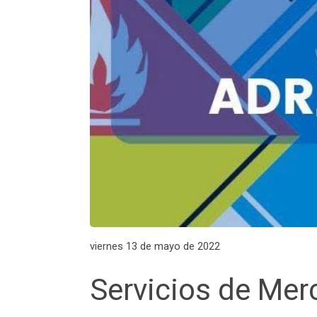
viernes 13 de mayo de 2022
Servicios de Mer