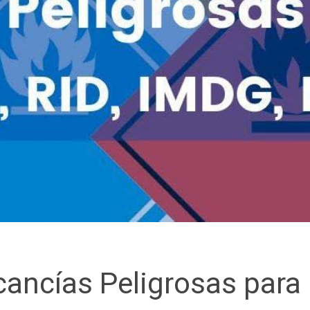
cancías Peligrosas para