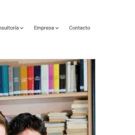
sultoría
Empresa
Contacto