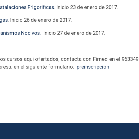
talaciones Frigorificas.
Inicio 23 de enero de 2017.
agas
. Inicio 26 de enero de 2017.
rganismos Nocivos.
Inicio 27 de enero de 2017.
los cursos aqui ofertados, contacta con Fimed en el 963349
eresa. en el siguiente formulario:
preinscripcion