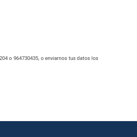
204 o 964730435, o enviarnos tus datos los