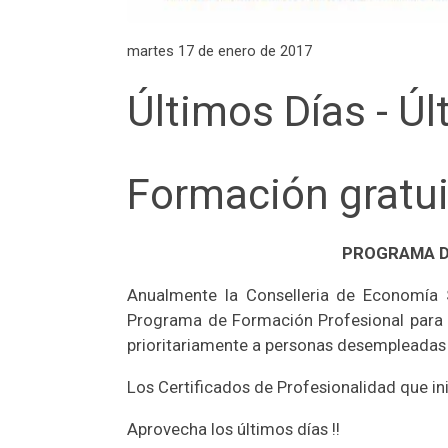
martes 17 de enero de 2017
Últimos Días - Ú
Formación gratuit
PROGRAMA DE
Anualmente la Conselleria de Economía S
Programa de Formación Profesional para e
prioritariamente a personas desempleadas 
Los Certificados de Profesionalidad que i
Aprovecha los últimos días !!