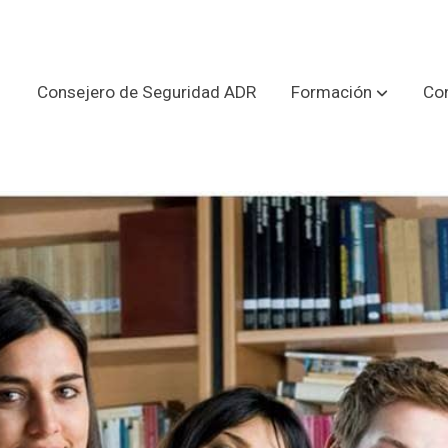
Consejero de Seguridad ADR
Formación
Con