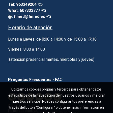
Tel: 963349204 👈
What: 607333777 👈
@: fimed@fimed.es 👈
Horario de atención
Lunes a jueves: de 8:00 a 14:00 y de 15:00 a 17:30
Viernes: 8:00 a 14:00
(atención presencial martes, miércoles y jueves)
Preguntas Frecuentes - FA
Q
Utilizamos cookies propias y terceros para obtener datos
estadísticos de la navegación de nuestros usuarios y mejorar
nuestros servicios. Puedes configurar tus preferencias a
Aviso legal
través del botón “Configurar” o obtener más información en
Política de cookies