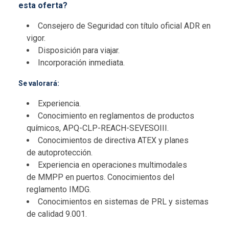
esta oferta?
Consejero de Seguridad con título oficial ADR en
vigor.
Disposición para viajar.
Incorporación inmediata.
Se valorará:
Experiencia.
Conocimiento en reglamentos de productos
químicos, APQ-CLP-REACH-SEVESOIII.
Conocimientos de directiva ATEX y planes
de autoprotección.
Experiencia en operaciones multimodales
de MMPP en puertos. Conocimientos del
reglamento IMDG.
Conocimientos en sistemas de PRL y sistemas
de calidad 9.001.