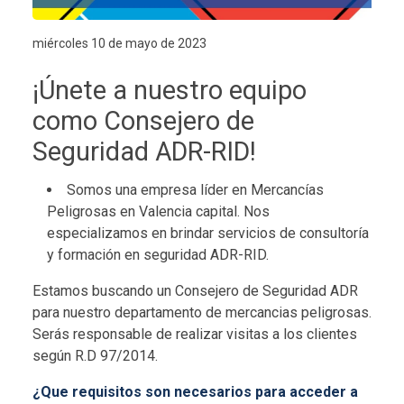
miércoles 10 de mayo de 2023
¡Únete a nuestro equipo
como Consejero de
Seguridad ADR-RID!
Somos una empresa líder en Mercancías
Peligrosas en Valencia capital. Nos
especializamos en brindar servicios de consultoría
y formación en seguridad ADR-RID.
Estamos buscando un Consejero de Seguridad ADR
para nuestro departamento de mercancias peligrosas.
Serás responsable de realizar visitas a los clientes
según R.D 97/2014.
¿Que requisitos son necesarios para acceder a