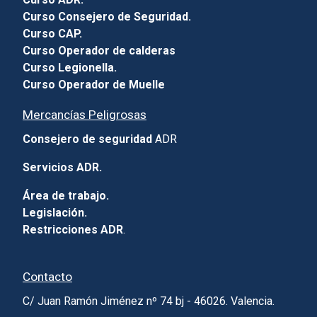
Curso Consejero de Seguridad.
Curso CAP.
Curso Operador de calderas
Curso Legionella.
Curso Operador de Muelle
Mercancías Peligrosas
Consejero de seguridad
ADR
Servicios ADR.
Área de trabajo.
Legislación.
Restricciones ADR
.
Contacto
C/ Juan Ramón Jiménez nº 74 bj - 46026. Valencia.