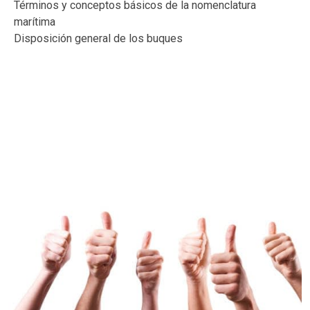
Términos y conceptos básicos de la nomenclatura
marítima
Disposición general de los buques