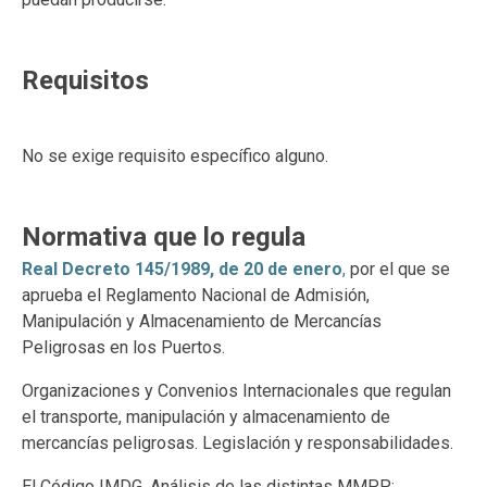
Requisitos
No se exige requisito específico alguno.
Normativa que lo regula
Real Decreto 145/1989, de 20 de enero
,
por el que se
aprueba el Reglamento Nacional de Admisión,
Manipulación y Almacenamiento de Mercancías
Peligrosas en los Puertos.
Organizaciones y Convenios Internacionales que regulan
el transporte, manipulación y almacenamiento de
mercancías peligrosas. Legislación y responsabilidades.
El Código IMDG. Análisis de las distintas MMPP: