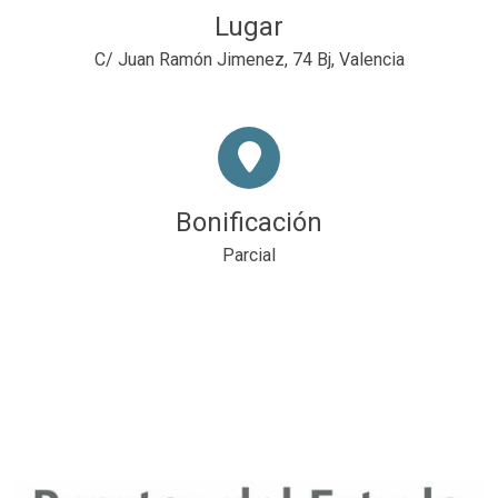
Lugar
C/ Juan Ramón Jimenez, 74 Bj, Valencia
Bonificación
Parcial