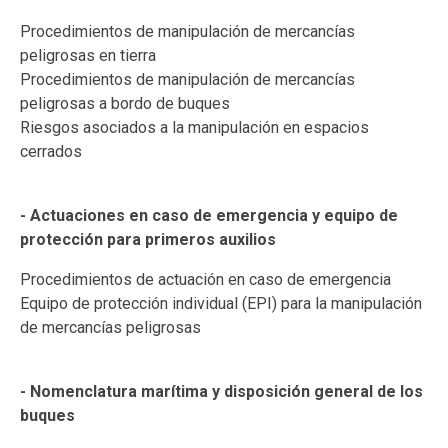
Procedimientos de manipulación de mercancías
peligrosas en tierra
Procedimientos de manipulación de mercancías
peligrosas a bordo de buques
Riesgos asociados a la manipulación en espacios
cerrados
- Actuaciones en caso de emergencia y equipo de
protección para primeros auxilios
Procedimientos de actuación en caso de emergencia
Equipo de protección individual (EPI) para la manipulación
de mercancías peligrosas
- Nomenclatura marítima y disposición general de los
buques