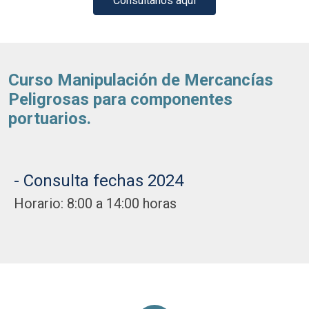
Consúltanos aquí
Curso Manipulación de Mercancías
Peligrosas para componentes
portuarios.
- Consulta fechas 2024
Horario: 8:00 a 14:00 horas