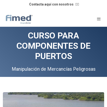
Contacta aquí con nosotros
👈🏼
CURSO PARA
COMPONENTES DE
PUERTOS
Manipulación de Mercancías Peligrosas