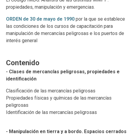
propiedades, manipulación y emergencias.
ORDEN de 30 de mayo de 1990
por la que se establece
las condiciones de los cursos de capacitación para
manipulación de mercancías peligrosas e los puertos de
interés general
Contenido
- Clases de mercancías peligrosas, propiedades e
identificación
Clasificación de las mercancías peligrosas
Propiedades físicas y químicas de las mercancías
peligrosas
Identificación de las mercancías peligrosas
- Manipulación en tierra y a bordo. Espacios cerrados