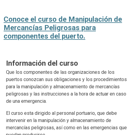
Conoce el curso de Manipulación de
Mercancías Peligrosas para
componentes del puerto.
Información del curso
Que los componentes de las organizaciones de los
puertos conozcan sus obligaciones y los procedimientos
para la manipulación y almacenamiento de mercancías
peligrosas y las instrucciones a la hora de actuar en caso
de una emergencia.
El curso esta dirigido al personal portuario, que debe
intervenir en la manipulación y almacenamiento de
mercancías peligrosas, así como en las emergencias que
puedan producirse.