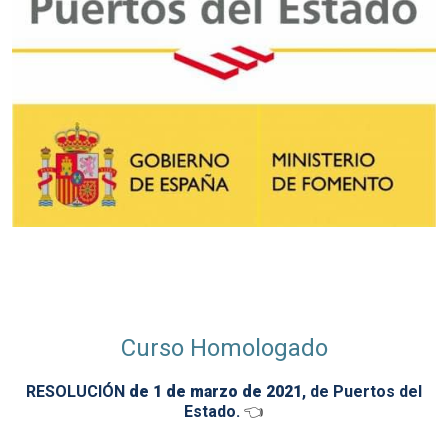
Curso Homologado
RESOLUCIÓN
de 1 de marzo de 2021
, de Puertos del
Estado.
👈