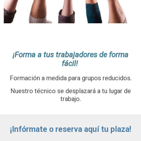
¡Forma a tus trabajadores de forma
fácil!
Formación a medida para grupos reducidos.
Nuestro técnico se desplazará a tu lugar de
trabajo.
¡Infórmate o reserva aquí tu plaza!