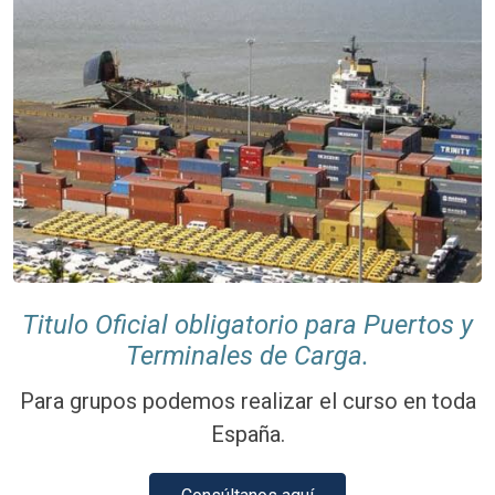
Titulo Oficial obligatorio para Puertos y
Terminales de Carga.
Para grupos podemos realizar el curso en toda
España.