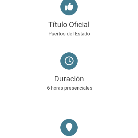
Título Oficial
Puertos del Estado
Duración
6 horas presenciales