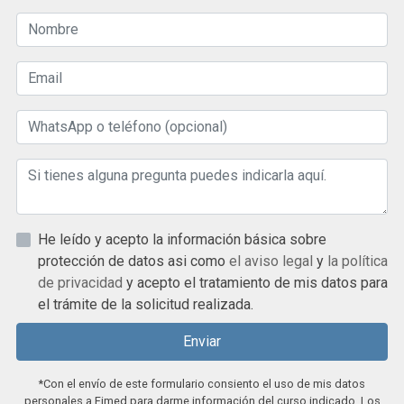
He leído y acepto la información básica sobre
protección de datos asi como
el aviso legal
y
la política
de privacidad
y acepto el tratamiento de mis datos para
el trámite de la solicitud realizada.
Enviar
*Con el envío de este formulario consiento el uso de mis datos
personales a Fimed para darme información del curso indicado. Los