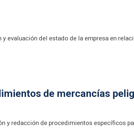
ón y evaluación del estado de la empresa en relac
dimientos de mercancías pelig
ón y redacción de procedimientos específicos pa