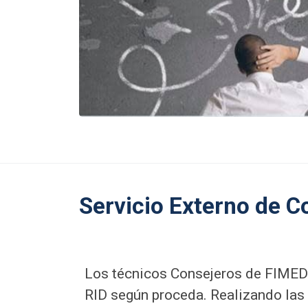
Servicio Externo de C
Los técnicos Consejeros de FIMED
RID según proceda. Realizando las