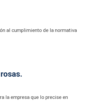
ión al cumplimiento de la normativa
rosas.
ra la empresa que lo precise en