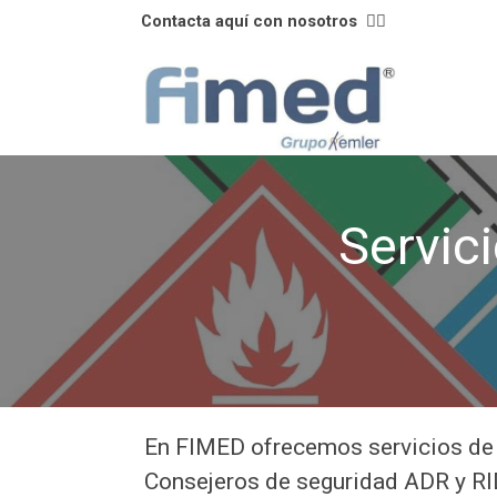
Contacta aquí con nosotros
👈🏼
Servic
En FIMED ofrecemos servicios de 
Consejeros de seguridad ADR y RID 