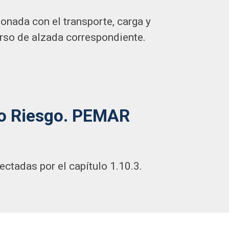
onada con el transporte, carga y
urso de alzada correspondiente.
to Riesgo. PEMAR
ctadas por el capítulo 1.10.3.