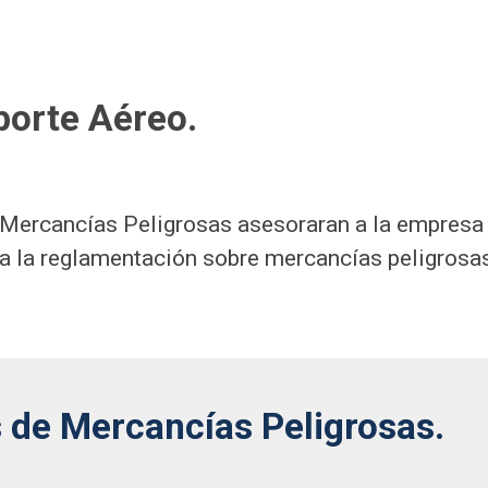
orte Aéreo.
Mercancías Peligrosas asesoraran a la empresa e
a la reglamentación sobre mercancías peligrosas
 de Mercancías Peligrosas.