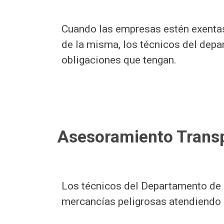
Cuando las empresas estén exentas 
de la misma, los técnicos del dep
obligaciones que tengan.
Asesoramiento Transp
Los técnicos del Departamento de 
mercancías peligrosas atendiendo 