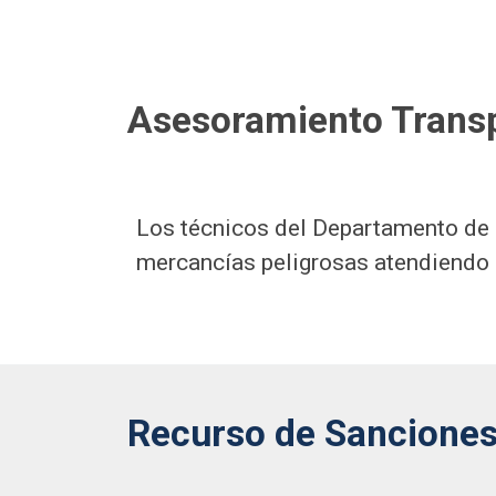
Asesoramiento Transp
Los técnicos del Departamento de 
mercancías peligrosas atendiendo 
Recurso de Sanciones