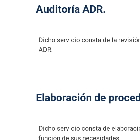
Auditoría ADR.
Dicho servicio consta de la revisi
ADR.
Elaboración de proce
Dicho servicio consta de elaboraci
función de sus necesidades.