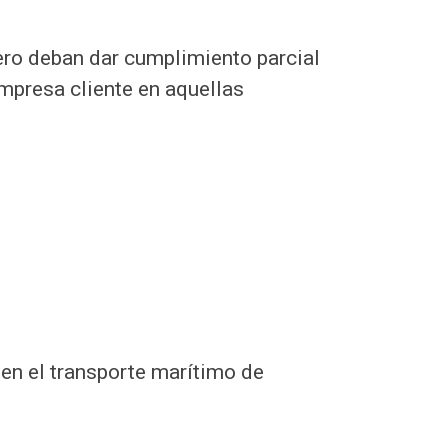
ero deban dar cumplimiento parcial
mpresa cliente en aquellas
en el transporte marítimo de