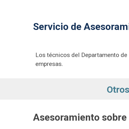
Servicio de Asesoram
Los técnicos del Departamento de 
empresas.
Otros
Asesoramiento sobre