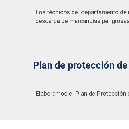
Los técnicos del departamento de m
descarga de mercancías peligrosas 
Plan de protección d
Elaboramos el Plan de Protección q