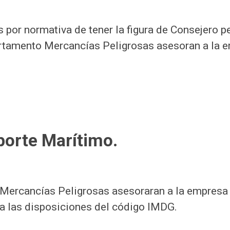
por normativa de tener la figura de Consejero p
artamento Mercancías Peligrosas asesoran a la e
orte Marítimo.
Mercancías Peligrosas asesoraran a la empresa 
a las disposiciones del código IMDG.