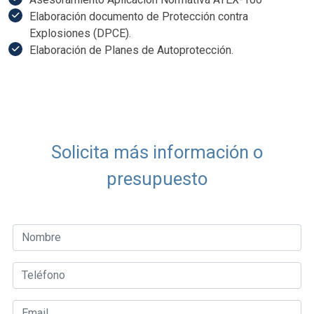
Elaboración documento de Protección contra
Explosiones (DPCE).
Elaboración de Planes de Autoprotección.
Solicita más información o
presupuesto