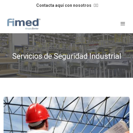
Contacta aquí con nosotros
👈🏼
Servicios de Seguridad Industrial