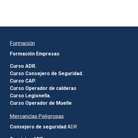
Formación
Formación Empresas
Curso ADR.
Curso Consejero de Seguridad.
Curso CAP.
Curso Operador de calderas
Curso Legionella.
Curso Operador de Muelle
Mercancías Peligrosas
Consejero de seguridad
ADR