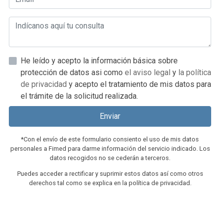
He leído y acepto la información básica sobre
protección de datos asi como
el aviso legal
y
la política
de privacidad
y acepto el tratamiento de mis datos para
el trámite de la solicitud realizada.
Enviar
*Con el envío de este formulario consiento el uso de mis datos
personales a Fimed para darme información del servicio indicado. Los
datos recogidos no se cederán a terceros.
Puedes acceder a rectificar y suprimir estos datos así como otros
derechos tal como se explica en la política de privacidad.