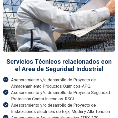
Servicios Técnicos relacionados con
el Area de Seguridad Industrial
Asesoramiento y/o desarrollo de Proyecto de
Almacenamiento Productos Químicos-APQ.
Asesoramiento y/o desarrollo de Proyecto Seguridad
Protección Contra Incendios-RSCI.
Asesoramiento y/o desarrollo de Proyecto de
Instalaciones eléctricas de Baja, Media y Alta Tensión.
Asesoramiento Aplicación Normativa ATEX-100