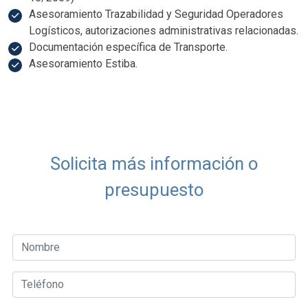
Asesoramiento Trazabilidad y Seguridad Operadores
Logísticos, autorizaciones administrativas relacionadas.
Documentación específica de Transporte.
Asesoramiento Estiba.
Solicita más información o
presupuesto