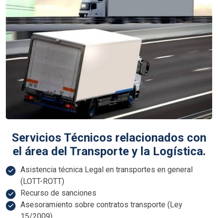
Servicios Técnicos relacionados con
el área del Transporte y la Logística.
Asistencia técnica Legal en transportes en general
(LOTT-ROTT)
Recurso de sanciones
Asesoramiento sobre contratos transporte (Ley
15/2009)