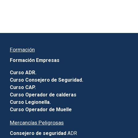
Formación
Formación Empresas
Curso ADR.
Curso Consejero de Seguridad.
Curso CAP.
Curso Operador de calderas
Curso Legionella.
Curso Operador de Muelle
Mercancías Peligrosas
Consejero de seguridad
ADR