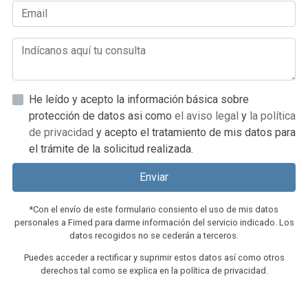
He leído y acepto la información básica sobre
protección de datos asi como
el aviso legal
y
la política
de privacidad
y acepto el tratamiento de mis datos para
el trámite de la solicitud realizada.
Enviar
*Con el envío de este formulario consiento el uso de mis datos
personales a Fimed para darme información del servicio indicado. Los
datos recogidos no se cederán a terceros.
Puedes acceder a rectificar y suprimir estos datos así como otros
derechos tal como se explica en la política de privacidad.