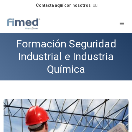
Contacta aquí con nosotros
👈🏼
Formación Seguridad
Industrial e Industria
Química