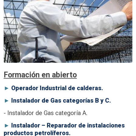
Formación en abierto
►
Operador Industrial de calderas.
►
Instalador de Gas categorías B y C.
- Instalador de Gas categoría A.
►
Instalador – Reparador de instalaciones
productos petrolíferos.