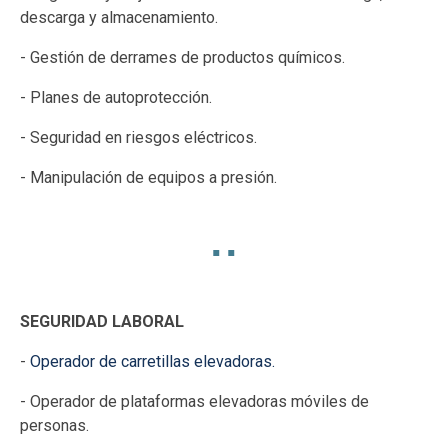
descarga y almacenamiento.
- Gestión de derrames de productos químicos.
- Planes de autoprotección.
- Seguridad en riesgos eléctricos.
- Manipulación de equipos a presión.
▪️ ▪️
SEGURIDAD LABORAL
-
Operador de carretillas elevadoras.
- Operador de plataformas elevadoras móviles de
personas.