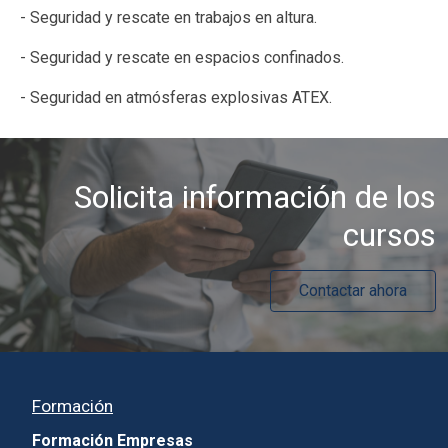
- Seguridad y rescate en trabajos en altura.
- Seguridad y rescate en espacios confinados.
- Seguridad en atmósferas explosivas ATEX.
Solicita información de los
cursos
Contactar ahora
Formación
Formación Empresas