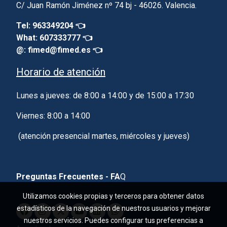
C/ Juan Ramón Jiménez nº 74 bj - 46026. Valencia.
Tel: 963349204 👈
What: 607333777 👈
@: fimed@fimed.es 👈
Horario de atención
Lunes a jueves: de 8:00 a 14:00 y de 15:00 a 17:30
Viernes: 8:00 a 14:00
(atención presencial martes, miércoles y jueves)
Preguntas Frecuentes - FA
Q
Utilizamos cookies propias y terceros para obtener datos
estadísticos de la navegación de nuestros usuarios y mejorar
nuestros servicios. Puedes configurar tus preferencias a