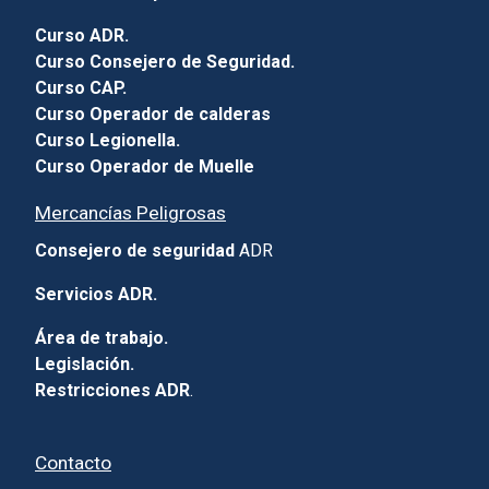
Curso ADR.
Curso Consejero de Seguridad.
Curso CAP.
Curso Operador de calderas
Curso Legionella.
Curso Operador de Muelle
Mercancías Peligrosas
Consejero de seguridad
ADR
Servicios ADR.
Área de trabajo.
Legislación.
Restricciones ADR
.
Contacto