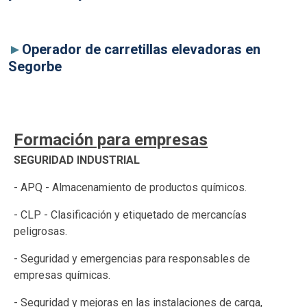
►
Operador de carretillas elevadoras en
Segorbe
Formación para empresas
SEGURIDAD INDUSTRIAL
- APQ - Almacenamiento de productos químicos.
- CLP - Clasificación y etiquetado de mercancías
peligrosas.
- Seguridad y emergencias para responsables de
empresas químicas.
- Seguridad y mejoras en las instalaciones de carga,