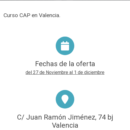
Curso CAP en Valencia.
Fechas de la oferta
del 27 de Noviembre al 1 de diciembre
C/ Juan Ramón Jiménez, 74 bj
Valencia