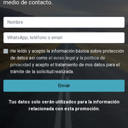
medio de contacto.
He leído y acepto la información básica sobre protección
de datos asi como
el aviso legal
y
la política de
privacidad
y acepto el tratamiento de mis datos para el
trámite de la solicitud realizada.
Enviar
Tus datos solo serán utilizados para la información
relacionada con esta promoción.