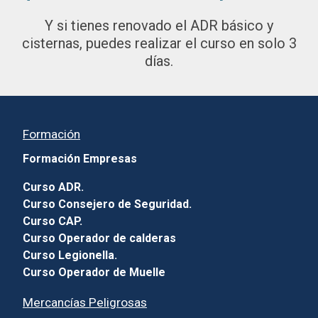
Y si tienes renovado el ADR básico y
cisternas,
puedes realizar el curso en solo 3
días.
Formación
Formación Empresas
Curso ADR.
Curso Consejero de Seguridad.
Curso CAP.
Curso Operador de calderas
Curso Legionella.
Curso Operador de Muelle
Mercancías Peligrosas