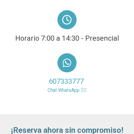
Horario 7:00 a 14:30 - Presencial
607333777
Chat WhatsApp 👈🏼
¡Reserva ahora sin compromiso!